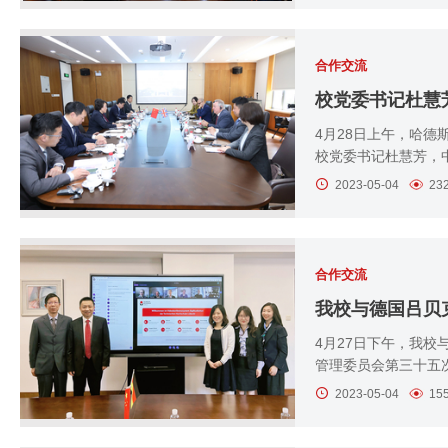
合作交流
4月28日上午，哈德斯
校党委书记杜慧芳，中
2023-05-04
23
合作交流
4月27日下午，我
管理委员会第三十五
2023-05-04
15