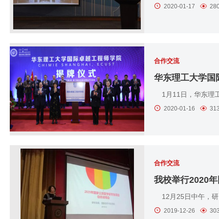
2020-01-17
28
合作交流
华东理工大学国
1月11日，华东理
2020-01-16
31
合作交流
我校举行2020
12月25日中午，研
2019-12-26
30