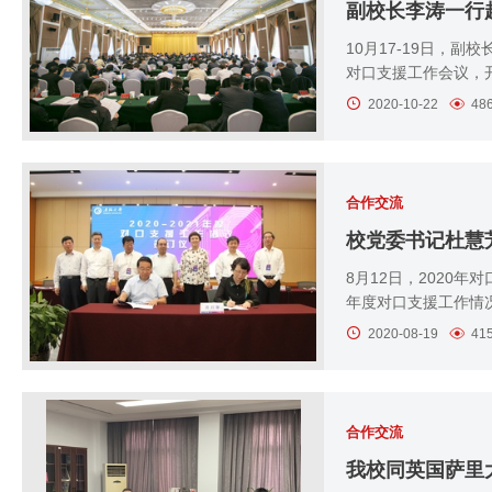
副校长李涛一行
10月17-19日，
对口支援工作会议，开展
2020-10-22
48
合作交流
8月12日，2020年
年度对口支援工作情况、
2020-08-19
41
合作交流
我校同英国萨里