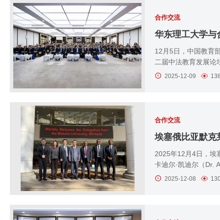
合作交流
​12月5日，中国教
二届中法教育发展论坛
2025-12-09
13
合作交流
埃塞俄比亚默克
2025年12月4日，埃
卡迪尔·凯迪尔（Dr. A
2025-12-08
13