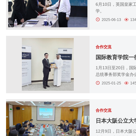
6月10日，英国皇家
学。
2025-06-13
13
合作交流
国际教育学院一
1月13日至20日，
总统事务部奖学金办公室（Schol
2025-01-25
14
合作交流
日本大阪公立大
12月9日，日本大