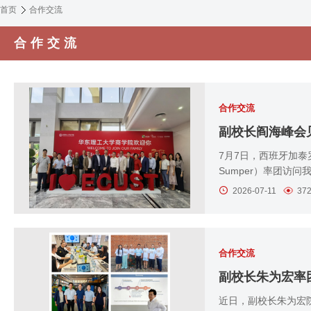
首页
合作交流
合作交流
合作交流
7月7日，西班牙加泰罗
Sumper）率团访问
2026-07-11
37
合作交流
副校长朱为宏率
近日，副校长朱为宏