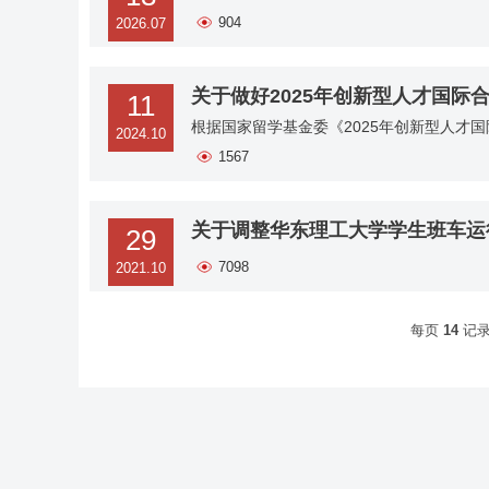
904
2026.07
关于做好2025年创新型人才国际
11
根据国家留学基金委《2025年创新型人才
2024.10
1567
关于调整华东理工大学学生班车运
29
7098
2021.10
每页
14
记