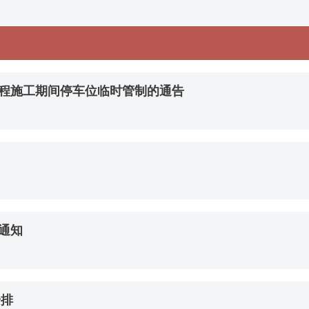
程施工期间停车位临时管制的通告
通知
安排