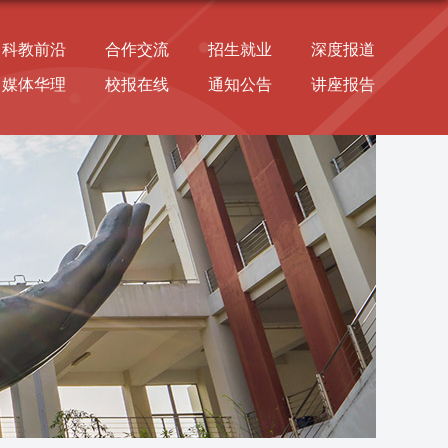
科教前沿
合作交流
招生就业
深度报道
媒体华理
校报在线
通知公告
讲座报告