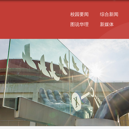
校园要闻
综合新闻
图说华理
新媒体