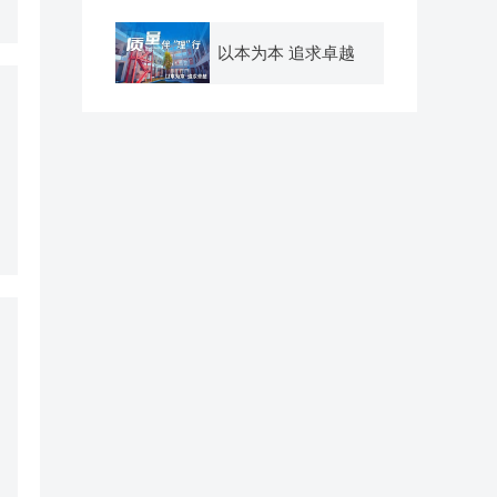
以本为本 追求卓越