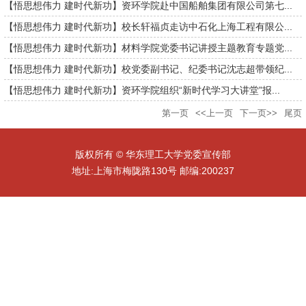
【悟思想伟力 建时代新功】资环学院赴中国船舶集团有限公司第七...
【悟思想伟力 建时代新功】校长轩福贞走访中石化上海工程有限公...
【悟思想伟力 建时代新功】材料学院党委书记讲授主题教育专题党...
【悟思想伟力 建时代新功】校党委副书记、纪委书记沈志超带领纪...
【悟思想伟力 建时代新功】资环学院组织“新时代学习大讲堂”报...
第一页
<<上一页
下一页>>
尾页
版权所有 © 华东理工大学党委宣传部
地址:上海市梅陇路130号 邮编:200237