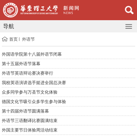
导航
首页
外语节
外国语学院第十八届外语节闭幕
第十五届外语节落幕
外语节英语辩论赛决赛举行
我校英语演讲选手挺进全国总决赛
众多同学参与万圣节文化体验
德国文化节吸引众多学生参与体验
第十四届外语节圆满落幕
外语节三语翻译比赛圆满结束
外国主要节日体验周活动结束