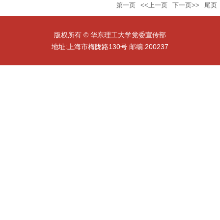
第一页
<<上一页
下一页>>
尾页
版权所有 © 华东理工大学党委宣传部
地址:上海市梅陇路130号 邮编:200237