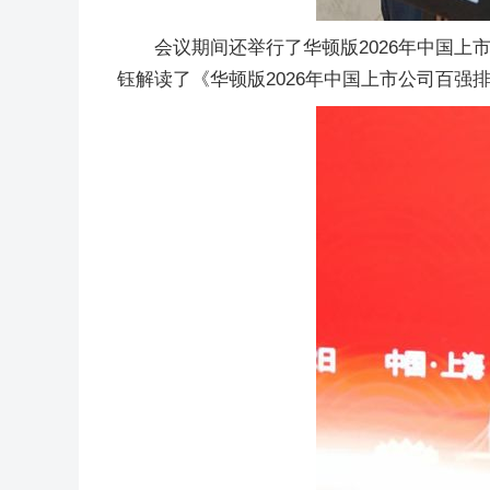
会议期间还举行了华顿版2026年中国
钰解读了《华顿版2026年中国上市公司百强