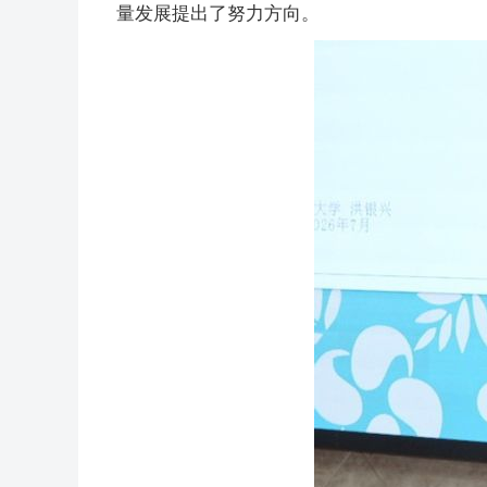
量发展提出了努力方向。