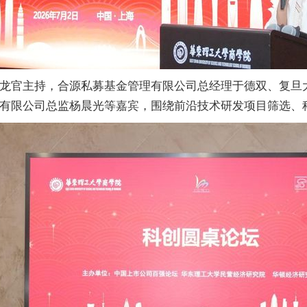
龙官主持，合源私募基金管理有限公司总经理于德双、复旦
有限公司总监杨晨光等嘉宾，围绕前沿技术研发项目筛选、