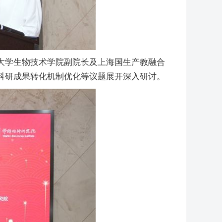
大学生物技术学院副院长及上海国生产教融合
科研成果转化机制优化等议题展开深入研讨。