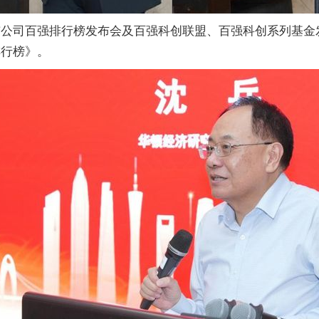
上市公司百强排行榜发布会及百强科创联盟、百强科创系列基
排行榜》。