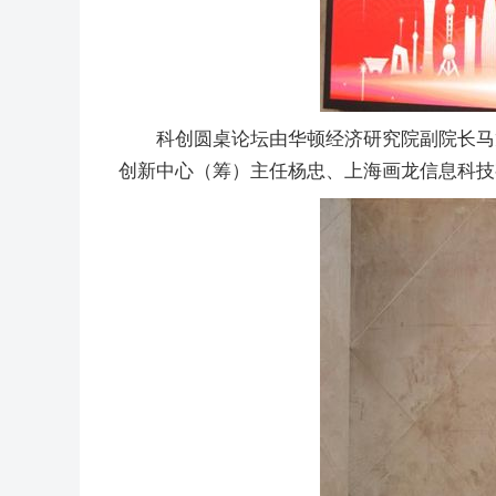
科创圆桌论坛由华顿经济研究院副院长马
创新中心（筹）主任杨忠、上海画龙信息科技