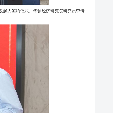
金发起人签约仪式。华顿经济研究院研究员李倩