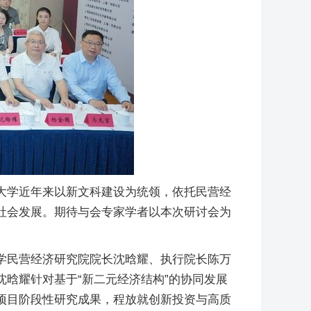
大学近年来以新文科建设为统领，依托民营经
社会发展。期待与会专家学者以本次研讨会为
学民营经济研究院院长沈晗耀、执行院长陈万
晗耀针对基于“新二元经济结构”的协同发展
项目阶段性研究成果，程放就创新投资与高质