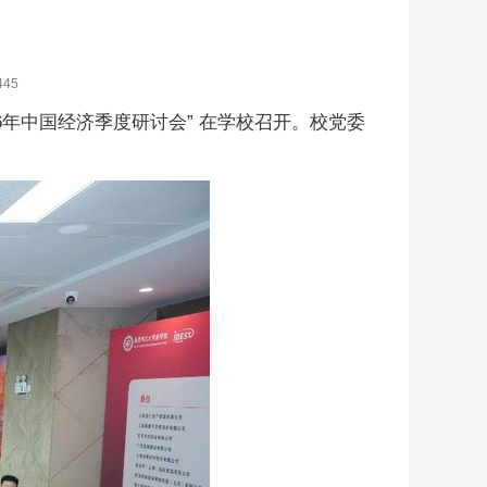
445
6年中国经济季度研讨会” 在学校召开。校党委