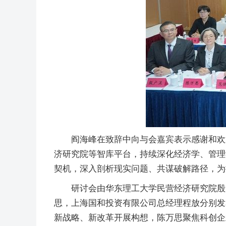
阎海峰在致辞中向与会嘉宾表示感谢和欢
济研究院等智库平台，持续深化经济学、管理
契机，深入剖析现实问题、共谋破解路径，为
研讨会由华东理工大学民营经济研究院殷
思，上海国和投资有限公司总经理程放分别发
新战略、新改革开展构想，陈万思聚焦科创企