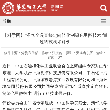
导航
【科学网】“沼气全碳直接定向转化制绿色甲醇技术”通
过科技成果评价
稿件来源：党委宣传部
作者：江庆龄
摄影：受访者供图
编辑：
浏览：
27
近日，中国石油和化学工业联合会在上海组织专家对由华
东理工大学联合上海复洁科技股份有限公司、中石化上海
工程有限公司、上海城投老港实业发展有限公司和上海环
境集团股份有限公司共同完成的“沼气全碳直接定向转化
制绿色甲醇技术”进行了科技成果评价。
评价委员会由11名专家组成，中国科学院院士、清华大学
教授骆广生担任主任，中国工程院院士、中国机械工业集