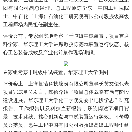
团有限公司副总经理、总工程师陈学东，中国工程院院
士、中石化（上海）石油化工研究院有限公司教授级高级
工程师杨为民担任副主任。
评价会前，专家组实地考察了千吨级中试装置，项目首席
科学家、华东理工大学讲席教授陈德就装置运行状态、核
心工艺装备成效及产业化前景作现场讲解。
专家组考察千吨级中试装置。华东理工大学供图
评价会上，上海复洁科技股份有限公司董事长黄文俊代表
项目完成单位发言，陈德介绍了项目总体战略布局与阶段
建设进展。华东理工大学化工学院党委书记段学志作研究
报告、工作报告以及科技查新报告，系统阐述了项目背
景、技术路线、核心创新点与中试装置运行实效。评价委
员会委员、惠生工程中国有限公司教授级高级工程师李延