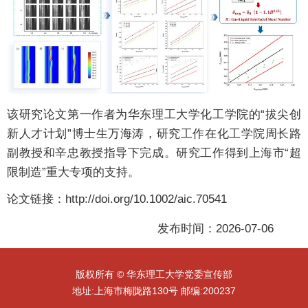
该研究论文第一作者为华东理工大学化工学院的“拔尖创
新人才计划”博士生万海涛，研究工作在化工学院周长路
副教授和辛忠教授指导下完成。研究工作得到上海市“超
限制造”重大专项的支持。
论文链接：http://doi.org/10.1002/aic.70541
发布时间：2026-07-06
版权所有 © 华东理工大学党委宣传部
地址:上海市梅陇路130号 邮编:200237