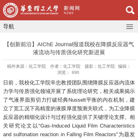
导航
【创新前沿】AIChE Journal报道我校在降膜反应器气
液流动与传质强化研究新进展
稿件来源：化工学院
作者：化工学院
摄影：化工学院
编辑：
浏览：
690
日前，我校化工学院辛忠教授团队围绕降膜反应器内流体
力学与传质强化领域开展了系统理论研究，相关成果揭示
了气液界面剪切力打破经典Nusselt平衡的内在机制，建
立了宽工况下高精度的液膜厚度预测关联式，为工业降膜
反应器的精细化设计与过程强化提供了关键理论支撑。相
关研究论文以“Gas-Induced Liquid Film Characteristics
and sulfonation reaction in Falling Film Reactors”为题发