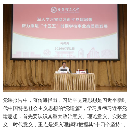
党课报告中，蒋传海指出，习近平党建思想是习近平新时
代中国特色社会主义思想的“党建篇”，学习贯彻习近平党
建思想，首先要认识其重大政治意义、理论意义、实践意
义、时代意义，重点是深入理解和把握其“十四个坚持”，