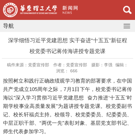
导航
深学细悟习近平党建思想 实干奋进“十五五”新征程
校党委书记蒋传海讲授专题党课
稿件来源：党委宣传部
作者：党委宣传部
摄影：李强
编辑：
浏览：
666
按照树立和践行正确政绩观学习教育的部署要求，在中国
共产党成立105周年之际，7月1日下午，校党委书记蒋传
海以“深入学习贯彻习近平党建思想 奋力推进‘十五五’时
期学校事业高质量发展”为题讲授专题党课。校党委副书
记、校长轩福贞主持。校领导、校党委委员、纪委委员、
中层正职干部、“两优一先”表彰对象、基层党支部书记、
师生代表参加学习。