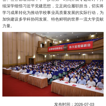
续深学细悟习近平党建思想，立足岗位履职担当，切实将
学习成果转化为推动学校事业高质量发展的实际行动，为
加快建设多学科协同发展、特色鲜明的世界一流大学贡献
力量。
发布时间：2026-07-03