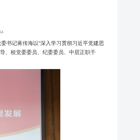
64
党委书记蒋传海以“深入学习贯彻习近平党建思
领导、校党委委员、纪委委员、中层正职干