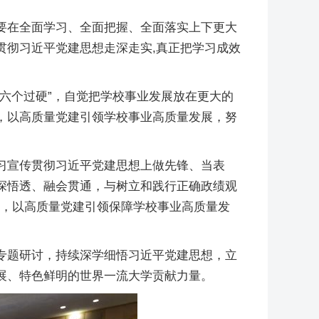
要在全面学习、全面把握、全面落实上下更大
贯彻习近平党建思想走深走实,真正把学习成效
六个过硬”，自觉把学校事业发展放在更大的
，以高质量党建引领学校事业高质量发展，努
习宣传贯彻习近平党建思想上做先锋、当表
深悟透、融会贯通，与树立和践行正确政绩观
务，以高质量党建引领保障学校事业高质量发
专题研讨，持续深学细悟习近平党建思想，立
展、特色鲜明的世界一流大学贡献力量。