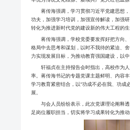
蒋传海强调，学习贯彻习近平党建思想，
功夫，加强学习培训，加强宣传解读，加强研
转化为推进新时代党的建设新的伟大工程的生
蒋传海强调，学校党委要发挥好把方向、
格局中去思考和谋划，以时不我待的紧迫、舍
力实现发展目标，为推动教育强国建设，以中
轩福贞在主持报告会时指出，高校作为人
率。蒋传海书记的专题党课主题鲜明、内容丰
学习教育紧密结合，以“功成不必在我、功成
展。
与会人员纷纷表示，此次党课理论阐释透
足岗位履职担当，切实将学习成果转化为推动