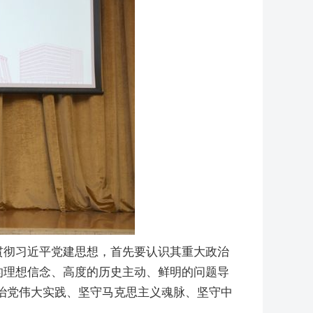
贯彻习近平党建思想，首先要认识其重大政治
的理想信念、高度的历史主动、鲜明的问题导
治党伟大实践、坚守马克思主义魂脉、坚守中