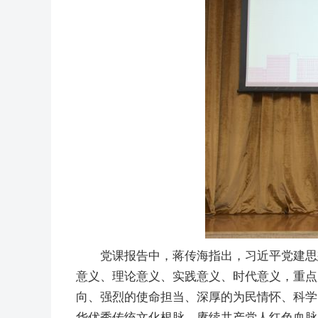
党课报告中，蒋传海指出，习近平党建思
意义、理论意义、实践意义、时代意义，重点
向、强烈的使命担当、深厚的为民情怀、科学
华优秀传统文化根脉、赓续共产党人红色血脉