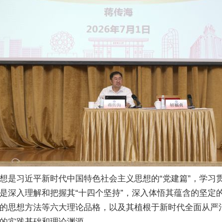
想是习近平新时代中国特色社会主义思想的“党建篇”，学习
是深入理解和把握其“十四个坚持”，深入体悟其蕴含的坚定
的思想方法等六大理论品格，以及其植根于新时代全面从严
的实践基础和理论渊源。