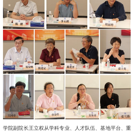
学院副院长王立权从学科专业、人才队伍、基地平台、重