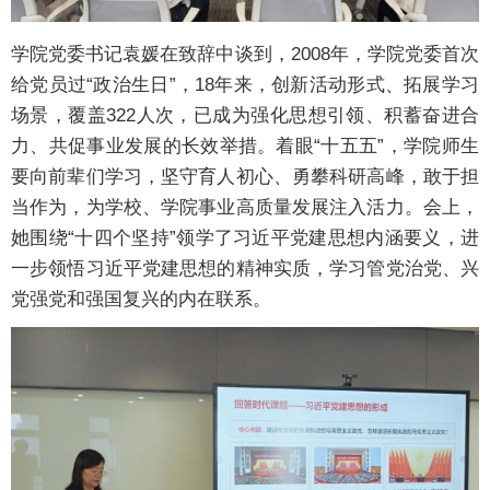
学院党委书记袁媛在致辞中谈到，2008年，学院党委首次
给党员过“政治生日”，18年来，创新活动形式、拓展学习
场景，覆盖322人次，已成为强化思想引领、积蓄奋进合
力、共促事业发展的长效举措。着眼“十五五”，学院师生
要向前辈们学习，坚守育人初心、勇攀科研高峰，敢于担
当作为，为学校、学院事业高质量发展注入活力。会上，
她围绕“十四个坚持”领学了习近平党建思想内涵要义，进
一步领悟习近平党建思想的精神实质，学习管党治党、兴
党强党和强国复兴的内在联系。