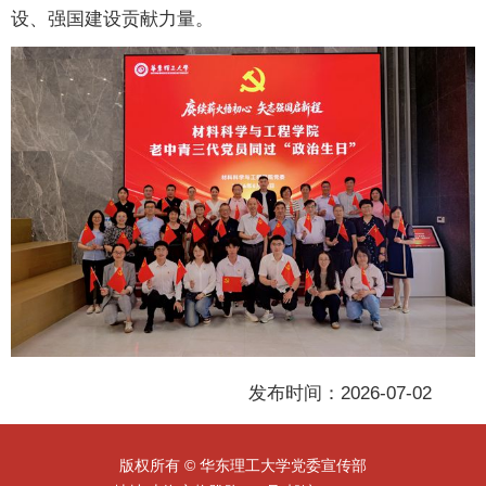
设、强国建设贡献力量。
发布时间：2026-07-02
版权所有 © 华东理工大学党委宣传部