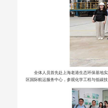
全体人员首先赴上海老港生态环保基地实
区国际航运服务中心，参观化学工程与低碳技