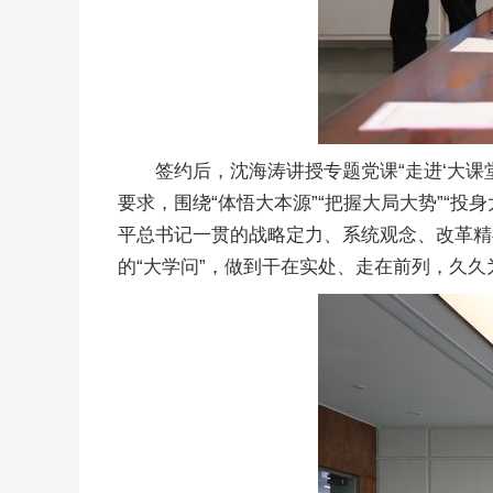
签约后，沈海涛讲授专题党课“走进‘大课
要求，围绕“体悟大本源”“把握大局大势”“
平总书记一贯的战略定力、系统观念、改革精
的“大学问”，做到干在实处、走在前列，久