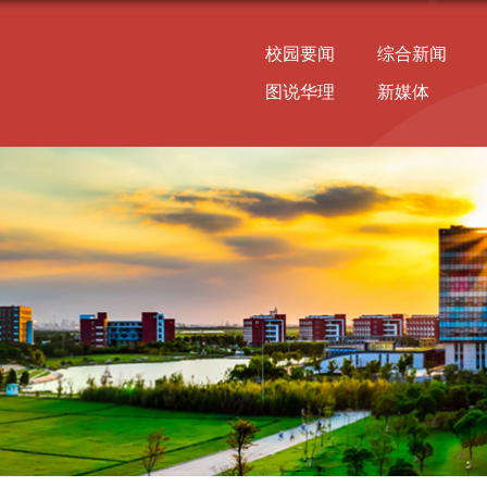
校园要闻
综合新闻
图说华理
新媒体