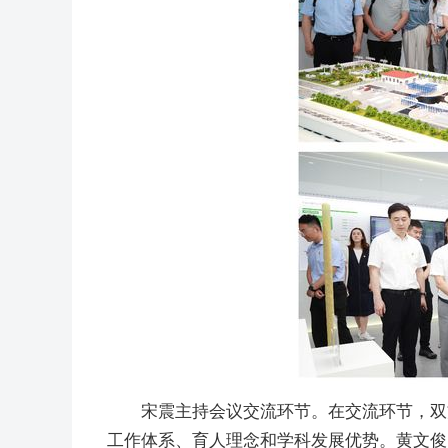
宋震主持会议交流环节。在交流环节，双
工作体系、育人理念和学科发展优势。黄文俊