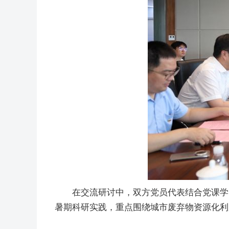
在交流研讨中，双方党员代表结合党课学
暑期科研实践，重点围绕城市废弃物资源化利