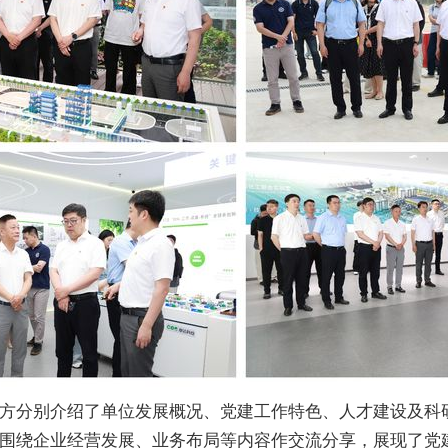
方分别介绍了单位发展概况、党建工作特色、人才建设及科
围绕企业经营发展、业务布局等内容作交流分享，展现了党