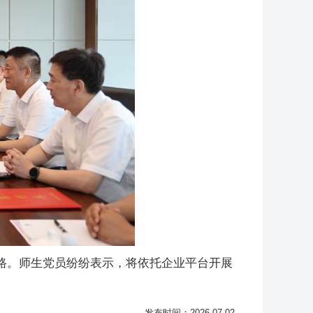
路。师生党员纷纷表示，将依托企业平台开展
发布时间：2026-07-02