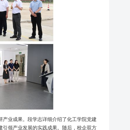
研产业成果。段学志详细介绍了化工学院党建
建引领产业发展的实践成果。随后，校企双方