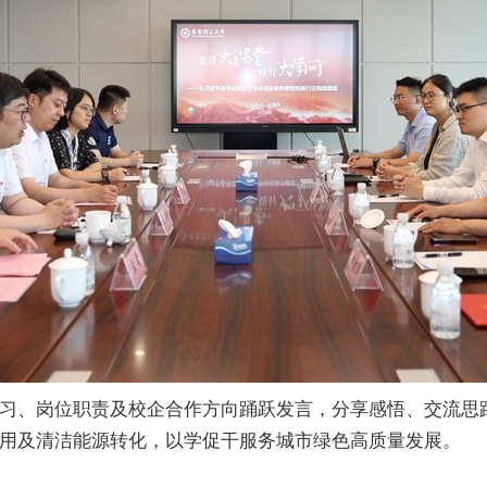
习、岗位职责及校企合作方向踊跃发言，分享感悟、交流思
用及清洁能源转化，以学促干服务城市绿色高质量发展。