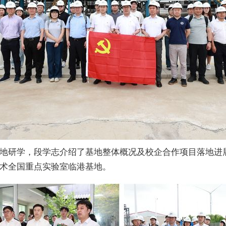
地研学，段学志介绍了基地整体概况及校企合作项目落地进
术全国重点实验室临港基地。