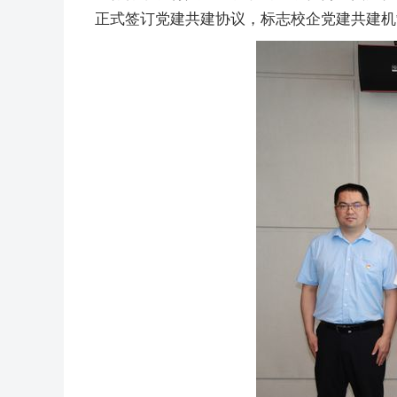
正式签订党建共建协议，标志校企党建共建机