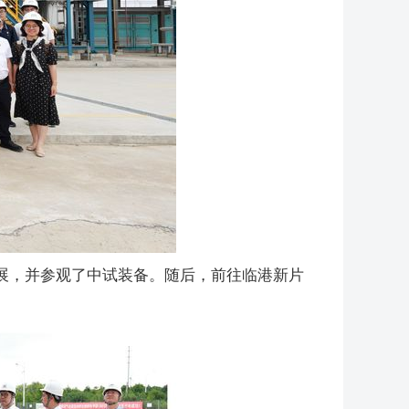
展，并参观了中试装备。随后，前往临港新片