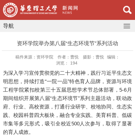
导航
资环学院举办第八届“生态环境节”系列活动
稿件来源：资环学院
作者：曹悦
摄影：曹悦
编辑：
浏览：
194
为深入学习宣传贯彻党的二十大精神，践行习近平生态文
明思想，持续打造“一院一品”特色育人品牌，资源与环境
工程学院紧扣校第三十五届思想学术节总体部署，5-6月
期间组织开展第八届“生态环境节”系列主题活动，联动政
府、行业、高校资源，打通行业研学、校地协同、生态实
践、校园科普四大板块，融合专业实践、美育科普、低碳
市集等多元形式，吸引全校近500人次参与，取得了显著
的育人成效。