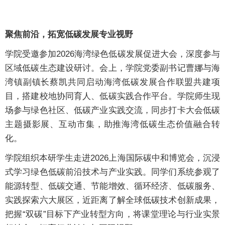
聚焦前沿，拓宽低碳发展专业视野
学院受邀参加2026海湾绿色低碳发展促进大会，深度参与
区域低碳生态建设研讨。会上，学院党委副书记曹娜与海
湾镇副镇长蔡凯共同启动海湾低碳发展合作联盟共建项
目，搭建校地协同育人、低碳实践合作平台。学院师生现
场参与绿色社区、低碳产业实践交流，同步打卡大会低碳
主题摄影展、互动市集，助推海湾低碳生态价值融合转
化。
学院组织本研学生走进2026上海国际碳中和博览会，沉浸
式学习绿色低碳前沿技术与产业实践。同学们系统参观了
能源转型、低碳交通、节能增效、循环经济、低碳服务、
实践探索六大展区，近距离了解全球低碳技术创新成果，
把握“双碳”目标下产业转型方向，将课堂理论与行业实景