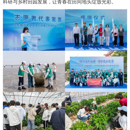
科研与乡村田园发展，让青春在田间地头绽放光彩。