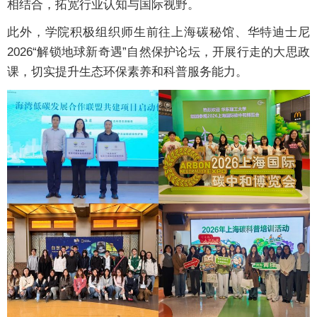
相结合，拓宽行业认知与国际视野。
此外，学院积极组织师生前往上海碳秘馆、华特迪士尼
2026“解锁地球新奇遇”自然保护论坛，开展行走的大思政
课，切实提升生态环保素养和科普服务能力。