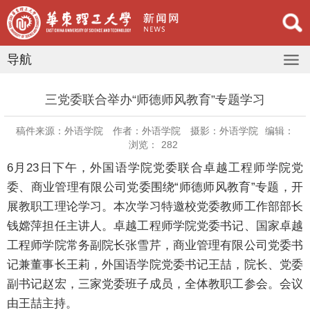
导航
三党委联合举办“师德师风教育”专题学习
稿件来源：外语学院
作者：外语学院
摄影：外语学院
编辑：
浏览：
282
6月23日下午，外国语学院党委联合卓越工程师学院党
委、商业管理有限公司党委围绕“师德师风教育”专题，开
展教职工理论学习。本次学习特邀校党委教师工作部部长
钱嫦萍担任主讲人。卓越工程师学院党委书记、国家卓越
工程师学院常务副院长张雪芹，商业管理有限公司党委书
记兼董事长王莉，外国语学院党委书记王喆，院长、党委
副书记赵宏，三家党委班子成员，全体教职工参会。会议
由王喆主持。