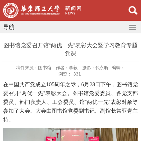
导航
图书馆党委召开馆“两优一先”表彰大会暨学习教育专题
党课
稿件来源：图书馆
作者：李毅
摄影：代永昕
编辑：
浏览：
331
在中国共产党成立105周年之际，6月23日下午，图书馆党
委召开“两优一先”表彰大会。图书馆党委委员、各党支部
委员、部门负责人、工会委员、馆“两优一先”表彰对象等
参加了大会。大会由图书馆党委副书记、副馆长常亚青主
持。