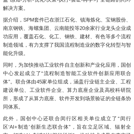
解决方案。
据介绍，SPM套件已在浙江石化、镇海炼化、宝钢股份、
南京钢铁、海螺集团、云南能投等20余家行业龙头企业成
功应用，覆盖石化、化工、钢铁、建材、有色等多个流程
制造领域，有力支撑了我国流程制造业的数字化转型与智
能化升级。
同时，为加快推动工业软件自主创新和产业化应用，国创
中心发起成立了“流程制造智能工业软件创新应用联合
体”。联合体由45家单位组成，涵盖行业链主企业、工程
建设单位、工业软件企业、算力底座企业及高校科研院
所，形成了从算力底座、软件开发到场景验证的全链条协
同体系。
此外，国创中心还联合闵行区相关单位成立了“闵行
区‘AI+制造’创新生态联合体”，旨在立足区域、辐射全