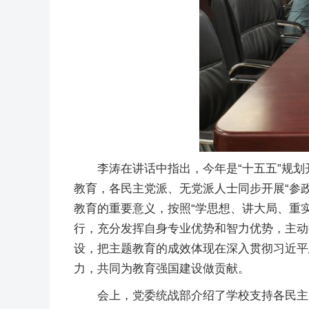
李涛在讲话中指出，今年是“十五五”规
教育，各民主党派、无党派人士同步开展“参
教育的重要意义，按照“学思想、讲大局、重
行，充分发挥自身专业优势和智力优势，主动
设，把主题教育的成效体现在深入贯彻习近平
力，共同为教育强国建设做贡献。
会上，党委统战部介绍了学校支持各民主