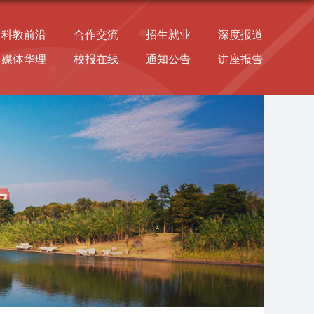
科教前沿
合作交流
招生就业
深度报道
媒体华理
校报在线
通知公告
讲座报告