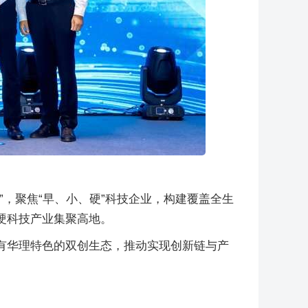
，聚焦“早、小、硬”科技企业，构建覆盖全生
硬科技产业集聚高地。
有华理特色的双创生态，推动实现创新链与产