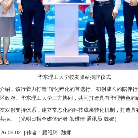
华东理工大学校友驿站揭牌仪式
介绍，该行着力打造“转化孵化的首选行、初创成长的陪伴行”
区政府、华东理工大学三方协同，共同打造具有华理特色的
友双创支持体系，建立常态化的科技成果转化机制，打造具
振。（光明日报全媒体记者 颜维琦 通讯员 魏娜）
26-06-02
|
作者：
颜维琦 魏娜