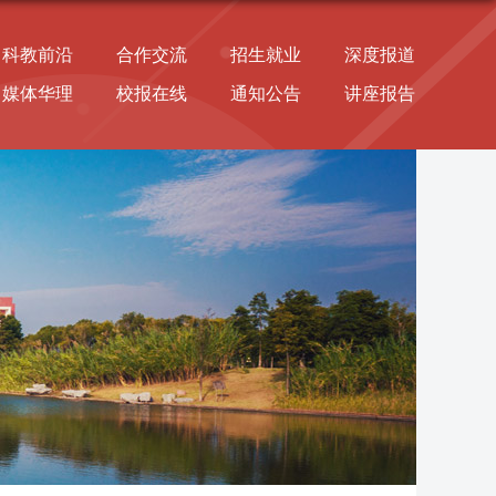
科教前沿
合作交流
招生就业
深度报道
媒体华理
校报在线
通知公告
讲座报告