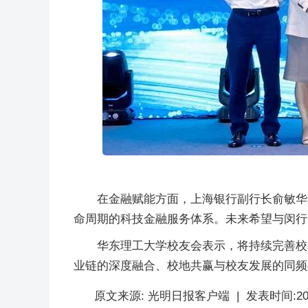
在金融赋能方面，上海银行副行长俞敏华
命周期的科技金融服务体系。未来希望与闵行
华东理工大学校友会表示，将持续完善校
业链的深度融合、校地共赢与校友发展的同频共
原文来源:
光明日报客户端
|
发表时间:
20