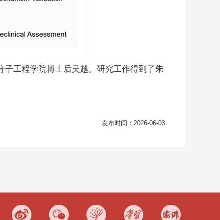
分子工程学院博士后吴越。研究工作得到了朱
发布时间：2026-06-03