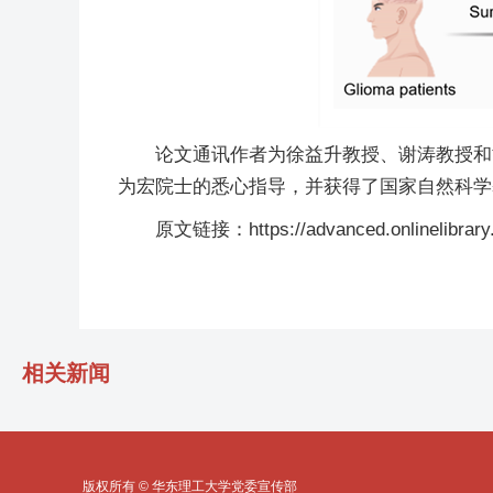
论文通讯作者为徐益升教授、谢涛教授和
为宏院士的悉心指导，并获得了国家自然科学
原文链接：https://advanced.onlinelibrary.
相关新闻
版权所有 © 华东理工大学党委宣传部