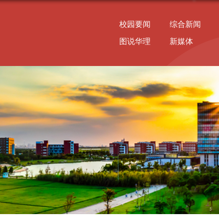
校园要闻
综合新闻
图说华理
新媒体