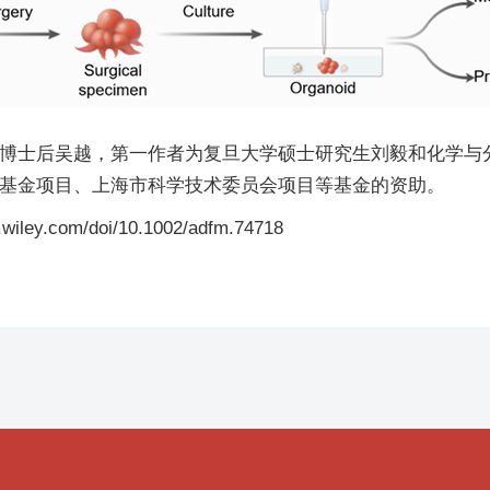
博士后吴越，第一作者为复旦大学硕士研究生刘毅和化学与
基金项目、上海市科学技术委员会项目等基金的资助。
wiley.com/doi/10.1002/adfm.74718