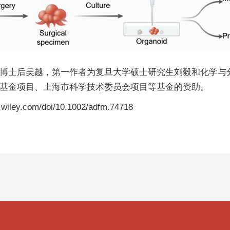
博士后吴越，第一作者为复旦大学硕士研究生刘毅和化学与
基金项目、上海市科学技术委员会项目等基金的资助。
wiley.com/doi/10.1002/adfm.74718