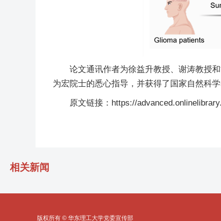
论文通讯作者为徐益升教授、谢涛教授和
为宏院士的悉心指导，并获得了国家自然科学
原文链接：https://advanced.onlinelibrary.
相关新闻
版权所有 © 华东理工大学党委宣传部