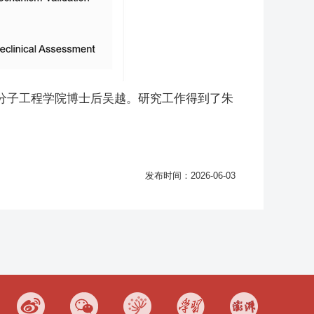
分子工程学院博士后吴越。研究工作得到了朱
发布时间：2026-06-03