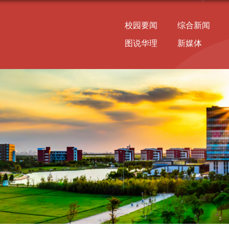
校园要闻
综合新闻
图说华理
新媒体