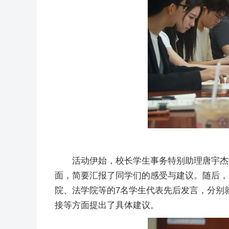
活动伊始，校长学生事务特别助理唐宇杰
面，简要汇报了同学们的感受与建议。随后，
院、法学院等的7名学生代表先后发言，分别
接等方面提出了具体建议。