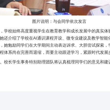
图片说明：与会同学依次发言
，学校始终高度重视学生在教育教学和成长发展中的真实体
她还介绍了学校在AI通识课程开设、微专业建设及教学智能
，她勉励同学们在大学期间主动表达诉求、大胆尝试探索，
程体系尚在完善而退缩，而要主动跟进学习，紧跟时代发展
。校长学生事务特别助理团队将认真梳理同学们的意见和建