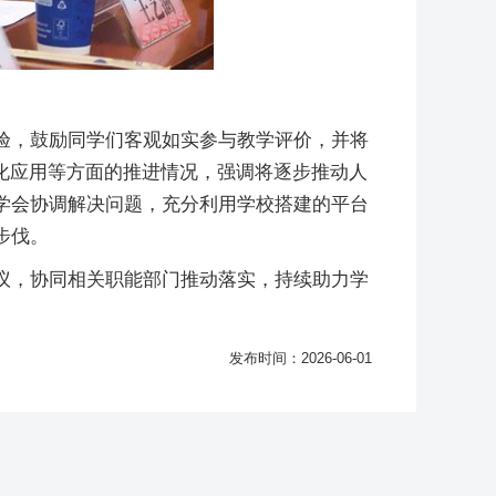
验，鼓励同学们客观如实参与教学评价，并将
化应用等方面的推进情况，强调将逐步推动人
学会协调解决问题，充分利用学校搭建的平台
步伐。
议，协同相关职能部门推动落实，持续助力学
发布时间：2026-06-01