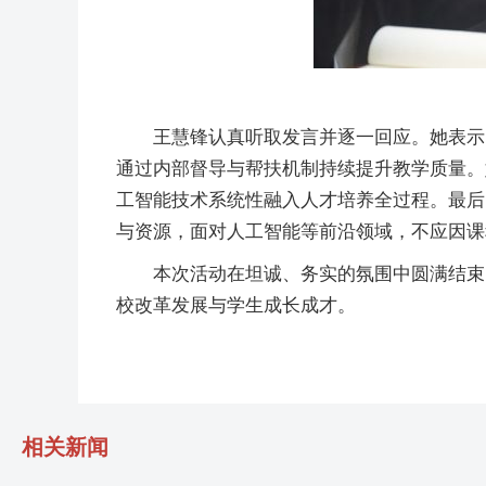
王慧锋认真听取发言并逐一回应。她表示
通过内部督导与帮扶机制持续提升教学质量。
工智能技术系统性融入人才培养全过程。最后
与资源，面对人工智能等前沿领域，不应因课
本次活动在坦诚、务实的氛围中圆满结束
校改革发展与学生成长成才。
相关新闻