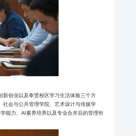
创新创业以及奉贤校区学习生活体验三个方
、社会与公共管理学院、艺术设计与传媒学
学能力、AI素养培养以及专业合并后的管理衔