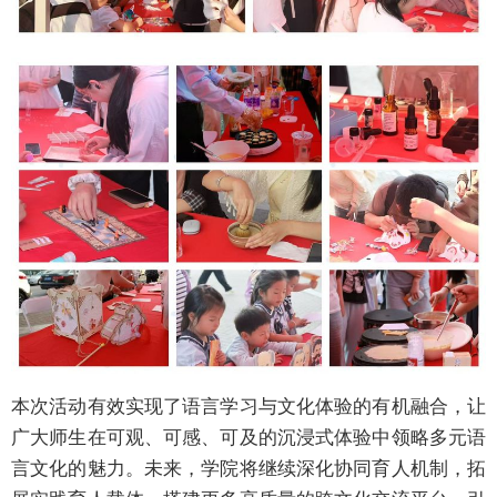
本次活动有效实现了语言学习与文化体验的有机融合，让
广大师生在可观、可感、可及的沉浸式体验中领略多元语
言文化的魅力。未来，学院将继续深化协同育人机制，拓