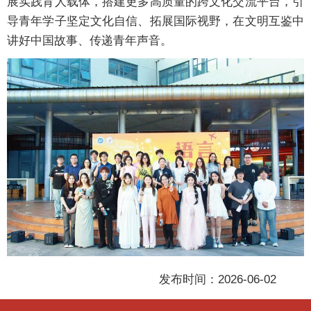
展实践育人载体，搭建更多高质量的跨文化交流平台，引
导青年学子坚定文化自信、拓展国际视野，在文明互鉴中
讲好中国故事、传递青年声音。
发布时间：2026-06-02