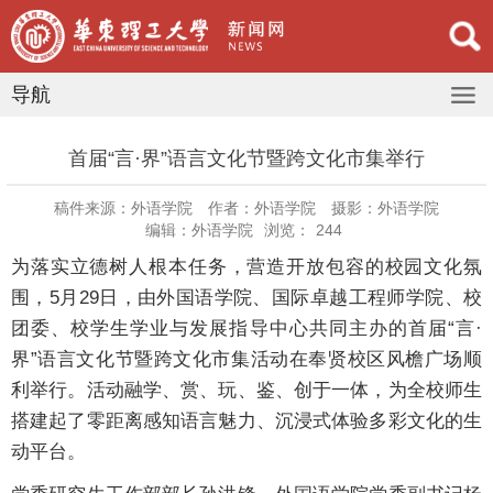
导航
首届“言·界”语言文化节暨跨文化市集举行
稿件来源：外语学院
作者：外语学院
摄影：外语学院
编辑：外语学院
浏览：
244
为落实立德树人根本任务，营造开放包容的校园文化氛
围，5月29日，由外国语学院、国际卓越工程师学院、校
团委、校学生学业与发展指导中心共同主办的首届“言·
界”语言文化节暨跨文化市集活动在奉贤校区风檐广场顺
利举行。活动融学、赏、玩、鉴、创于一体，为全校师生
搭建起了零距离感知语言魅力、沉浸式体验多彩文化的生
动平台。