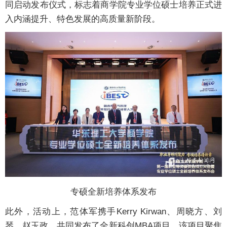
同启动发布仪式，标志着商学院专业学位硕士培养正式进
入内涵提升、特色发展的高质量新阶段。
专硕全新培养体系发布
此外，活动上，范体军携手Kerry Kirwan、周晓方、刘
琴、赵玉政，共同发布了全新科创MBA项目。该项目聚焦