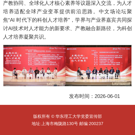
产教协同、全球化人才核心素养等议题深入交流，为人才
培养适配全球产业变革提供前沿思路。中文场论坛聚
焦“AI 时代下的科创人才培养”，学界与产业界嘉宾共同探
讨AI技术对人才能力的新要求、产教融合新路径，为科创
人才培养凝聚共识。
发布时间：2026-06-01
版权所有 © 华东理工大学党委宣传部
地址:上海市梅陇路130号 邮编:200237