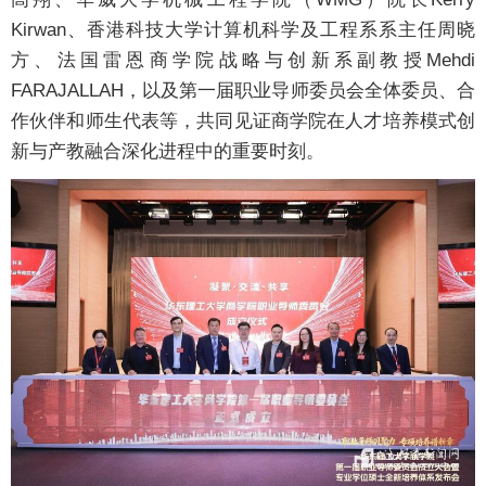
Kirwan、香港科技大学计算机科学及工程系系主任周晓
方、法国雷恩商学院战略与创新系副教授Mehdi
FARAJALLAH，以及第一届职业导师委员会全体委员、合
作伙伴和师生代表等，共同见证商学院在人才培养模式创
新与产教融合深化进程中的重要时刻。