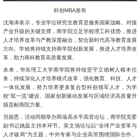
科创MBA发布
沈海涛表示，专业学位研究生教育是服务国家战略、对接
产业升级的关键支撑，商学院立足学校理工科优势，推进
人才培养改革与产教深度融合，契合新时代高等教育发展
方向。学校将持续支持商学院创新发展，推进人才培养改
革，助力商科教育高质量发展。
未来，华东理工大学商学院将持续坚守立德树人根本任
务，持续深化人才培养模式改革，强化教育、科技、人才
一体化发展，努力培养更多复合型科创领军人才，为学
校“双一流”建设、国家创新驱动发展与区域经济高质量升
级贡献商院力量。
另据悉，活动同期举办两场高水平高管论坛，商学院党委
副书记姚磊主持本环节。英文场论坛以“全球产业变革与
人才破局”为主题，中外专家与企业高管围绕国际合作、