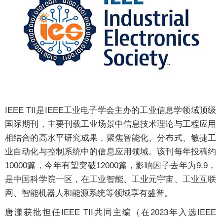
IEEE TII是IEEE工业电子学会主办的工业信息学领域顶级
国际期刊，主要刊载工业场景中信息技术理论与工程应用
相结合的高水平研究成果，聚焦智能化、分布式、敏捷工
业自动化与控制系统中的信息应用领域。该刊每年投稿约
10000篇，今年有望突破12000篇，影响因子去年为9.9，
是中国科学院一区，在工业智能、工业元宇宙、工业互联
网、智能机器人和能源系统等领域享有盛誉。
唐漾获批担任IEEE TII共同主编（在2023年入选IEEE