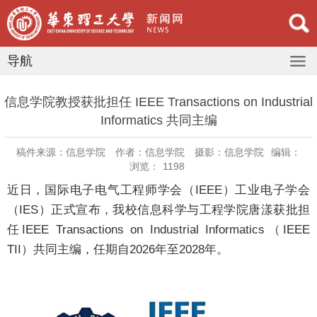
导航
信息学院教授获批担任 IEEE Transactions on Industrial
Informatics 共同主编
稿件来源：信息学院
作者：信息学院
摄影：信息学院
编辑：
浏览：
1198
近日，国际电子电气工程师学会（IEEE）工业电子学会
（IES）正式宣布，我校信息科学与工程学院唐漾获批担
任IEEE Transactions on Industrial Informatics（IEEE
TII）共同主编，任期自2026年至2028年。