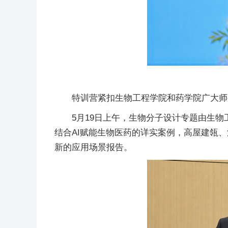
特训营紧扣生物工程学院和药学院广大师
5月19日上午，生物分子设计专题由生物
结合AI赋能生物医药的详实案例，高屋建瓴、
新的应用场景报告。