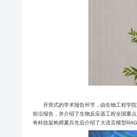
开营式的学术报告环节，由生物工程学院田
前沿报告，并介绍了生物反应器工程全国重点
奇科技架构师夏兵先后介绍了大语言模型RAG