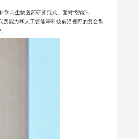
生命科学与生物医药研究范式。面对“智能制
程实践能力和人工智能等科技前沿视野的复合型
中。