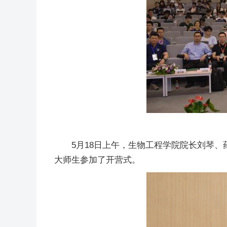
5月18日上午，生物工程学院院长刘琴
大师生参加了开营式。