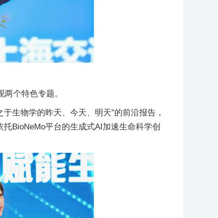
现两个特色专题。
之于生物学的昨天、今天、明天”的前沿报告，
BioNeMo平台的生成式AI加速生命科学创