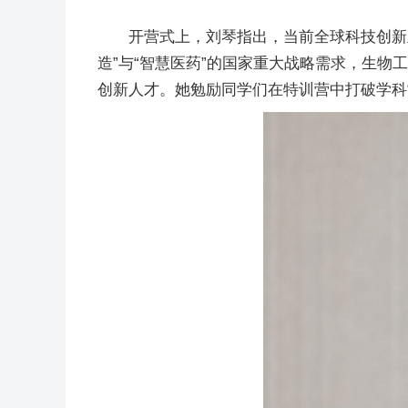
开营式上，刘琴指出，当前全球科技创新正处
造”与“智慧医药”的国家重大战略需求，生
创新人才。她勉励同学们在特训营中打破学科“