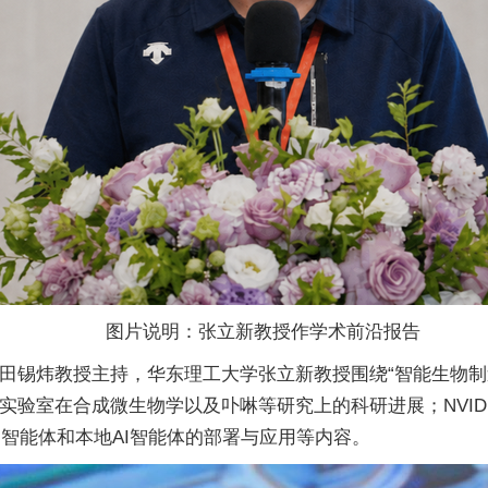
图片说明：张立新教授作学术前沿报告
锡炜教授主持，华东理工大学张立新教授围绕“智能生物制造
实验室在合成微生物学以及卟啉等研究上的科研进展；NVID
智能体和本地AI智能体的部署与应用等内容。