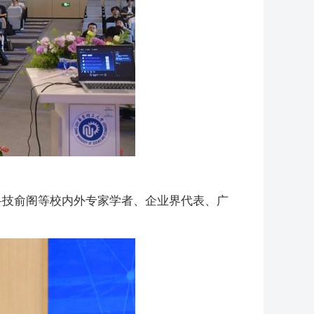
科技俞阁等校内外专家学者、企业界代表、广