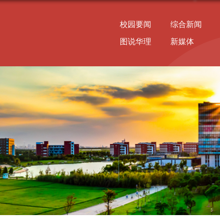
校园要闻
综合新闻
图说华理
新媒体