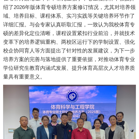
绍了2026年版体育专硕培养方案修订情况，尤其对培养领
域、培养目标、课程体系、实习实践等关键培养环节作了
详细汇报。与会专家认真听取汇报，一致认为我校体育专
硕的差异化定位清晰，课程设置紧扣行业前沿，并就技术
变革下的培养逻辑重构、两校区运行下的学制设置、强化
校企协同育人等方面提出了针对性的发展建议，为下一步
培养方案的完善与落地提供了重要依据，对推动体育专业
学位研究生教育内涵式发展、提升体育高层次人才培养质
量具有重要意义。