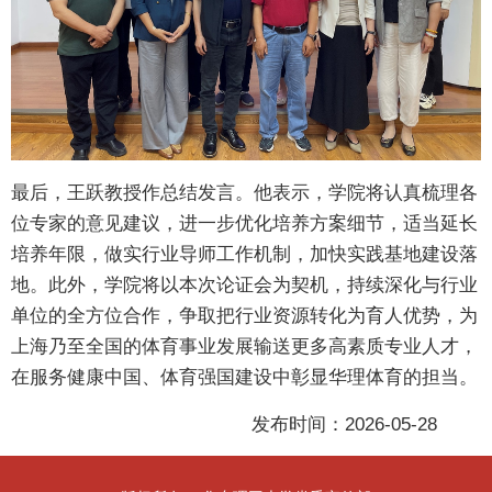
最后，王跃教授作总结发言。他表示，学院将认真梳理各
位专家的意见建议，进一步优化培养方案细节，适当延长
培养年限，做实行业导师工作机制，加快实践基地建设落
地。此外，学院将以本次论证会为契机，持续深化与行业
单位的全方位合作，争取把行业资源转化为育人优势，为
上海乃至全国的体育事业发展输送更多高素质专业人才，
在服务健康中国、体育强国建设中彰显华理体育的担当。
发布时间：2026-05-28