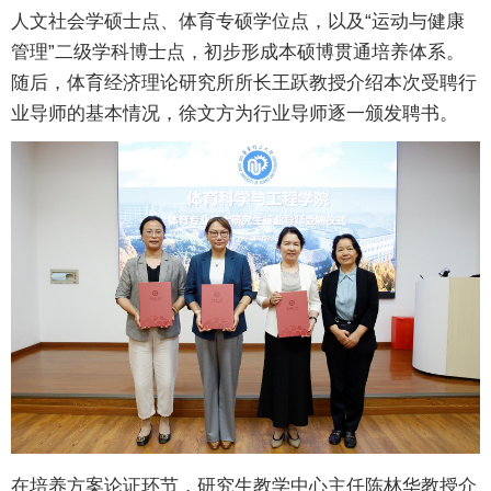
人文社会学硕士点、体育专硕学位点，以及“运动与健康
管理”二级学科博士点，初步形成本硕博贯通培养体系。
随后，体育经济理论研究所所长王跃教授介绍本次受聘行
业导师的基本情况，徐文方为行业导师逐一颁发聘书。
在培养方案论证环节，研究生教学中心主任陈林华教授介