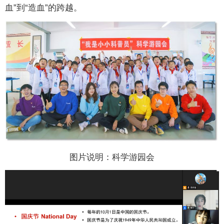
血”到“造血”的跨越。
图片说明：科学游园会