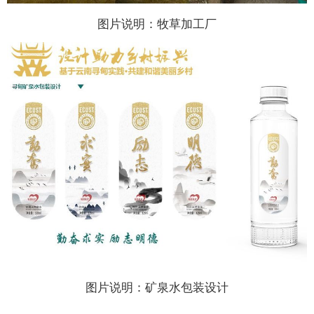
图片说明：牧草加工厂
图片说明：矿泉水包装设计