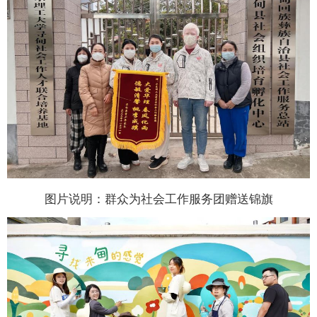
图片说明：群众为社会工作服务团赠送锦旗