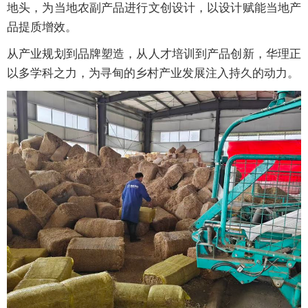
地头，为当地农副产品进行文创设计，以设计赋能当地产
品提质增效。
从产业规划到品牌塑造，从人才培训到产品创新，华理正
以多学科之力，为寻甸的乡村产业发展注入持久的动力。