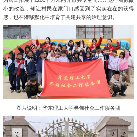
为居民拓展了1200平方米的开放共享空间……这些看似微
小的改造，却让村民在家门口感受到了实实在在的获得
感，也在潜移默化中培育了共建共享的治理意识。
图片说明：华东理工大学寻甸社会工作服务团