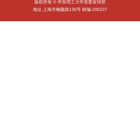
版权所有 © 华东理工大学党委宣传部
地址:上海市梅陇路130号 邮编:200237