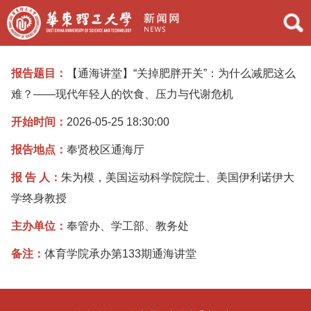
报告题目：
【通海讲堂】“关掉肥胖开关”：为什么减肥这么
难？——现代年轻人的饮食、压力与代谢危机
开始时间：
2026-05-25 18:30:00
报告地点：
奉贤校区通海厅
报 告 人：
朱为模，美国运动科学院院士、美国伊利诺伊大
学终身教授
主办单位：
奉管办、学工部、教务处
备注：
体育学院承办第133期通海讲堂