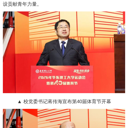
设贡献青年力量。
▲ 校党委书记蒋传海宣布第40届体育节开幕