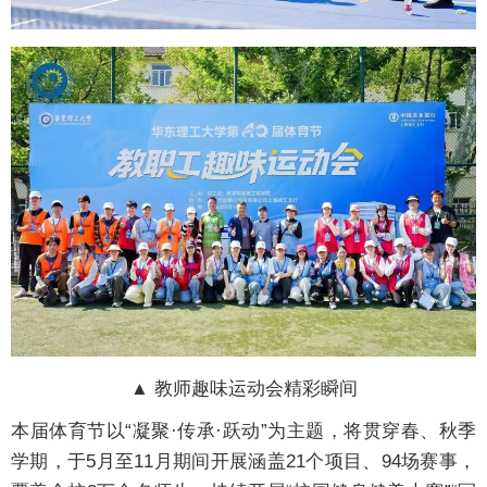
▲ 教师趣味运动会精彩瞬间
本届体育节以“凝聚·传承·跃动”为主题，将贯穿春、秋季
学期，于5月至11月期间开展涵盖21个项目、94场赛事，