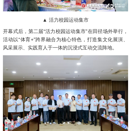
▲ 活力校园运动集市
开幕式后，第二届“活力校园运动集市”在田径场外举行，
活动以“体育+”跨界融合为核心特色，打造集文化展演、
风采展示、实践育人于一体的沉浸式互动交流阵地。