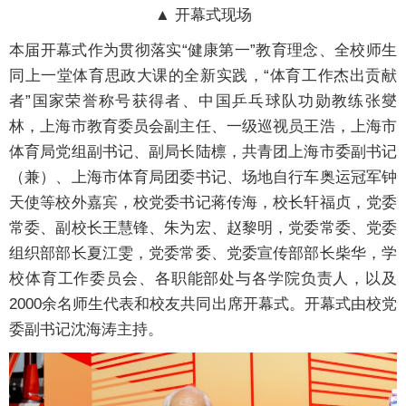
▲ 开幕式现场
本届开幕式作为贯彻落实“健康第一”教育理念、全校师生
同上一堂体育思政大课的全新实践，“体育工作杰出贡献
者”国家荣誉称号获得者、中国乒乓球队功勋教练张燮
林，上海市教育委员会副主任、一级巡视员王浩，上海市
体育局党组副书记、副局长陆檩，共青团上海市委副书记
（兼）、上海市体育局团委书记、场地自行车奥运冠军钟
天使等校外嘉宾，校党委书记蒋传海，校长轩福贞，党委
常委、副校长王慧锋、朱为宏、赵黎明，党委常委、党委
组织部部长夏江雯，党委常委、党委宣传部部长柴华，学
校体育工作委员会、各职能部处与各学院负责人，以及
2000余名师生代表和校友共同出席开幕式。开幕式由校党
委副书记沈海涛主持。