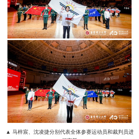
▲ 马梓宸、沈凌捷分别代表全体参赛运动员和裁判员进