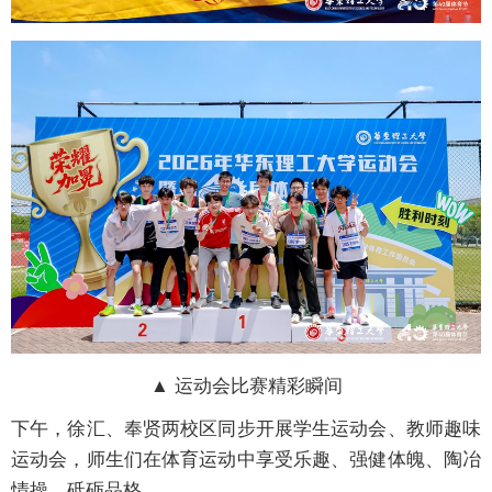
▲ 运动会比赛精彩瞬间
下午，徐汇、奉贤两校区同步开展学生运动会、教师趣味
运动会，师生们在体育运动中享受乐趣、强健体魄、陶冶
情操、砥砺品格。