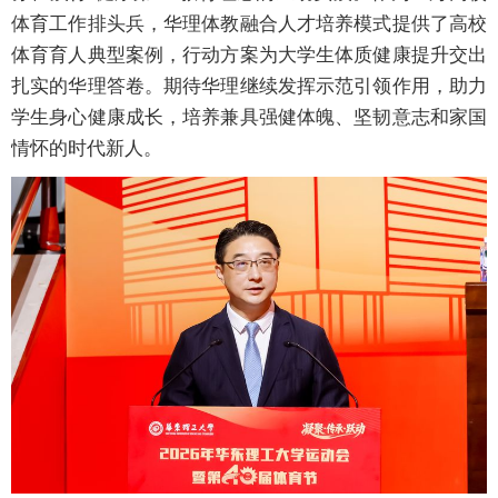
体育工作排头兵，华理体教融合人才培养模式提供了高校
体育育人典型案例，行动方案为大学生体质健康提升交出
扎实的华理答卷。期待华理继续发挥示范引领作用，助力
学生身心健康成长，培养兼具强健体魄、坚韧意志和家国
情怀的时代新人。