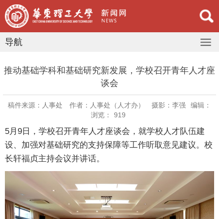
导航
推动基础学科和基础研究新发展，学校召开青年人才座
谈会
稿件来源：人事处
作者：人事处（人才办）
摄影：李强
编辑：
浏览：
919
5月9日，学校召开青年人才座谈会，就学校人才队伍建
设、加强对基础研究的支持保障等工作听取意见建议。校
长轩福贞主持会议并讲话。