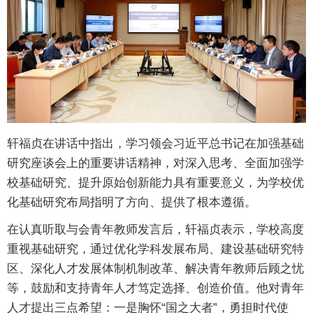
轩福贞在讲话中指出，学习领会习近平总书记在加强基础
研究座谈会上的重要讲话精神，对深入思考、全面加强学
校基础研究、提升原始创新能力具有重要意义，为学校优
化基础研究布局指明了方向、提供了根本遵循。
在认真听取与会青年教师发言后，轩福贞表示，学校高度
重视基础研究，通过优化学科发展布局、建设基础研究特
区、深化人才发展体制机制改革、解决青年教师后顾之忧
等，鼓励和支持青年人才笃定选择、创造价值。他对青年
人才提出三点希望：一是胸怀“国之大者”，勇担时代使