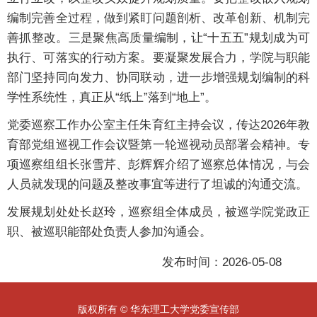
编制完善全过程，做到紧盯问题剖析、改革创新、机制完
善抓整改。三是聚焦高质量编制，让“十五五”规划成为可
执行、可落实的行动方案。要凝聚发展合力，学院与职能
部门坚持同向发力、协同联动，进一步增强规划编制的科
学性系统性，真正从“纸上”落到“地上”。
党委巡察工作办公室主任朱育红主持会议，传达2026年教
育部党组巡视工作会议暨第一轮巡视动员部署会精神。专
项巡察组组长张雪芹、彭辉辉介绍了巡察总体情况，与会
人员就发现的问题及整改事宜等进行了坦诚的沟通交流。
发展规划处处长赵玲，巡察组全体成员，被巡学院党政正
职、被巡职能部处负责人参加沟通会。
发布时间：2026-05-08
版权所有 © 华东理工大学党委宣传部