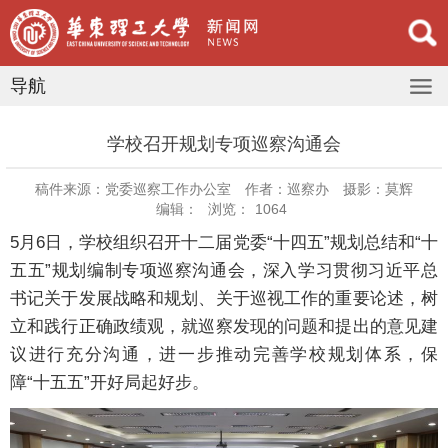
导航
学校召开规划专项巡察沟通会
稿件来源：党委巡察工作办公室
作者：巡察办
摄影：莫辉
编辑：
浏览：
1064
5月6日，学校组织召开十二届党委“十四五”规划总结和“十
五五”规划编制专项巡察沟通会，深入学习贯彻习近平总
书记关于发展战略和规划、关于巡视工作的重要论述，树
立和践行正确政绩观，就巡察发现的问题和提出的意见建
议进行充分沟通，进一步推动完善学校规划体系，保
障“十五五”开好局起好步。