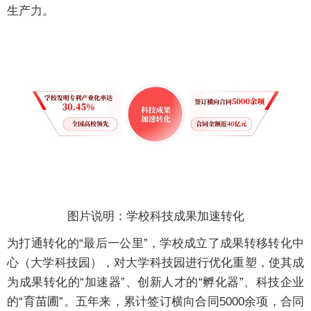
生产力。
图片说明：学校科技成果加速转化
为打通转化的“最后一公里”，学校成立了成果转移转化中
心（大学科技园），对大学科技园进行优化重塑，使其成
为成果转化的“加速器”、创新人才的“孵化器”、科技企业
的“育苗圃”。五年来，累计签订横向合同5000余项，合同