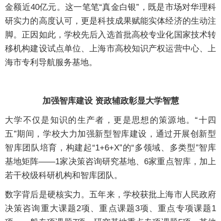
金额近40亿元。这一笔笔“真金白银”，既是市场对华理科
研实力的高度认可，更是科技成果赋能实体经济的生动注
脚。正因如此，学校先后入选首批高校专业化国家技术转
移机构建设试点单位、上海市高校知识产权运营中心、上
海市专利导航服务基地。
加强智库建设 资政辅政彰显大学智慧
大学不仅是知识的生产者，更是思想的策源地。“十四
五”期间，学校大力加强新型智库建设，通过开展创新型
智库团队培育，构建起“1+6+X”的“多领域、多类型”智库
基地矩阵——1家决策咨询研究基地、6家重点智库，加上
若干校级科研机构和智库团队。
数字背后是硬核实力。五年来，学校获批上海市人民政府
决策咨询重大课题2项、重点课题3项、重点专项课题1