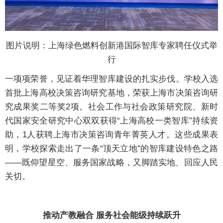
图片说明：上海绿色燃料创新港国际智库专家聘任仪式举
行
一项项荣誉，见证着华理智库建设的扎实步伐。学校入选
首批上海高校决策咨询研究基地，荣获上海市决策咨询研
究成果奖二等奖2项。社会工作与社会政策研究院、新时
代国家安全研究中心双双获得“上海高校一类智库”持续资
助，1人获聘上海市决策咨询青年菁英人才。这些成果表
明，学校探索走出了一条“顶天立地”的智库建设特色之路
——既仰望星空、服务国家战略，又脚踏实地、回应人民
关切。
推动产教融合 服务社会能级持续跃升