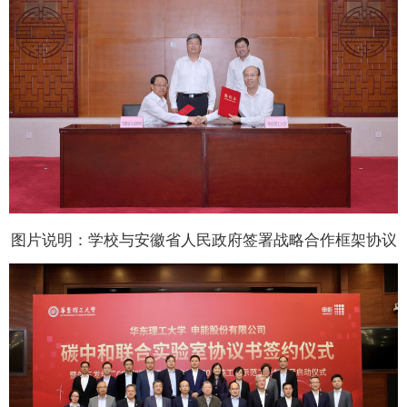
图片说明：学校与安徽省人民政府签署战略合作框架协议