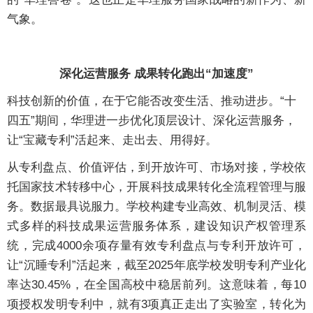
气象。
深化运营服务 成果转化跑出“加速度”
科技创新的价值，在于它能否改变生活、推动进步。“十
四五”期间，华理进一步优化顶层设计、深化运营服务，
让“宝藏专利”活起来、走出去、用得好。
从专利盘点、价值评估，到开放许可、市场对接，学校依
托国家技术转移中心，开展科技成果转化全流程管理与服
务。数据最具说服力。学校构建专业高效、机制灵活、模
式多样的科技成果运营服务体系，建设知识产权管理系
统，完成4000余项存量有效专利盘点与专利开放许可，
让“沉睡专利”活起来，截至2025年底学校发明专利产业化
率达30.45%，在全国高校中稳居前列。这意味着，每10
项授权发明专利中，就有3项真正走出了实验室，转化为