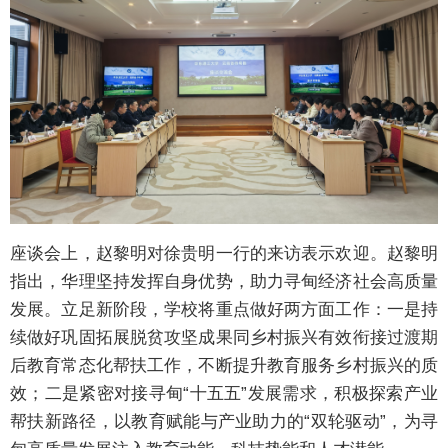
座谈会上，赵黎明对徐贵明一行的来访表示欢迎。赵黎明
指出，华理坚持发挥自身优势，助力寻甸经济社会高质量
发展。立足新阶段，学校将重点做好两方面工作：一是持
续做好巩固拓展脱贫攻坚成果同乡村振兴有效衔接过渡期
后教育常态化帮扶工作，不断提升教育服务乡村振兴的质
效；二是紧密对接寻甸“十五五”发展需求，积极探索产业
帮扶新路径，以教育赋能与产业助力的“双轮驱动”，为寻