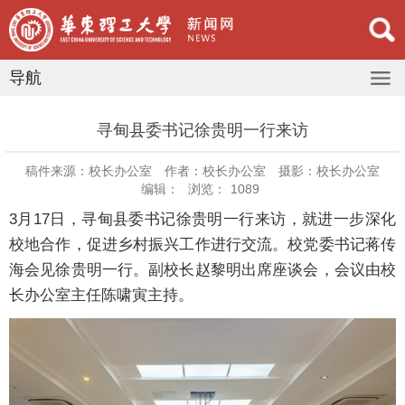
导航
寻甸县委书记徐贵明一行来访
稿件来源：校长办公室
作者：校长办公室
摄影：校长办公室
编辑：
浏览：
1089
3月17日，寻甸县委书记徐贵明一行来访，就进一步深化
校地合作，促进乡村振兴工作进行交流。校党委书记蒋传
海会见徐贵明一行。副校长赵黎明出席座谈会，会议由校
长办公室主任陈啸寅主持。