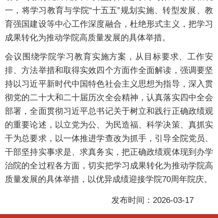
一，将学习教育与学院“十五五”规划实施、转型发展、教
育强国建设等中心工作深度融合，杜绝形式主义，把学习
成果转化为推动学院高质量发展的具体举措。
会议围绕学院学习教育实施方案，从目标要求、工作安
排、方法举措和取得实效四个方面作全面解读，强调要坚
持以习近平新时代中国特色社会主义思想为指导，深入贯
彻党的二十大和二十届历次全会精神，认真落实四中全会
部署，全面贯彻习近平总书记关于树立和践行正确政绩观
的重要论述，以立党为公、为民造福、科学决策、真抓实
干为总要求，以一体推进学查改为抓手，引导全院党员、
干部坚持实事求是、求真务实，把正确政绩观体现到办学
治院的全过程各方面，切实把学习成果转化为推动学院高
质量发展的具体举措，以优异成绩迎接学院70周年院庆。
发布时间：2026-03-17