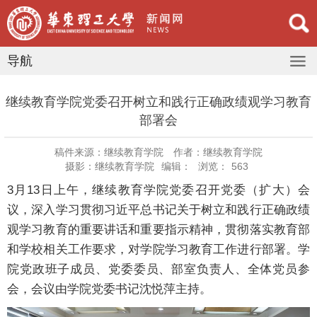
导航
继续教育学院党委召开树立和践行正确政绩观学习教育
部署会
稿件来源：继续教育学院
作者：继续教育学院
摄影：继续教育学院
编辑：
浏览：
563
3月13日上午，继续教育学院党委召开党委（扩大）会
议，深入学习贯彻习近平总书记关于树立和践行正确政绩
观学习教育的重要讲话和重要指示精神，贯彻落实教育部
和学校相关工作要求，对学院学习教育工作进行部署。学
院党政班子成员、党委委员、部室负责人、全体党员参
会，会议由学院党委书记沈悦萍主持。