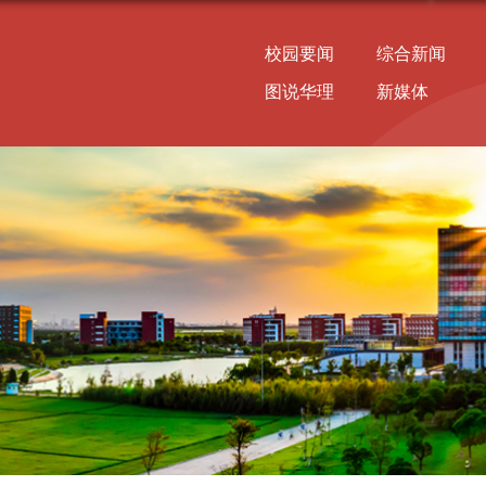
校园要闻
综合新闻
图说华理
新媒体