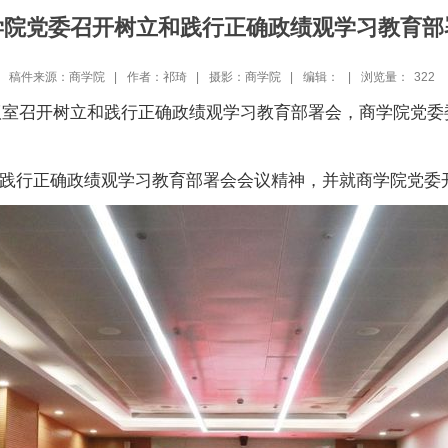
学院党委召开树立和践行正确政绩观学习教育部
稿件来源：商学院 |
作者：祁琦 |
摄影：商学院 |
编辑： |
浏览量：
322
5会议室召开树立和践行正确政绩观学习教育部署会，商学院党
践行正确政绩观学习教育部署会会议精神，并就商学院党委