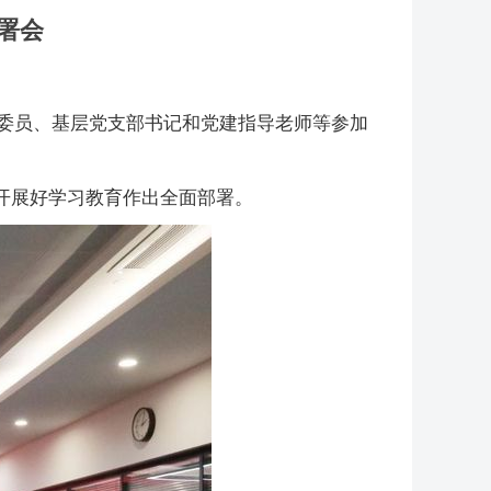
署会
委委员、基层党支部书记和党建指导老师等参加
开展好学习教育作出全面部署。