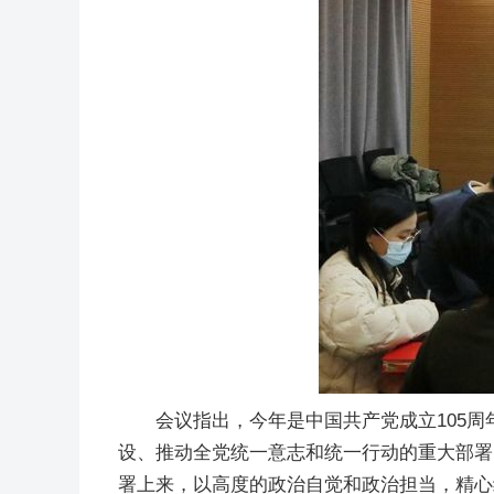
会议指出，今年是中国共产党成立105
设、推动全党统一意志和统一行动的重大部署
署上来，以高度的政治自觉和政治担当，精心