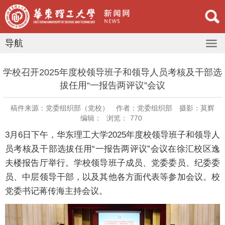
导航
学校召开2025年度校领导班子和领导人员考核及干部选
拔任用“一报告两评议”会议
稿件来源：党委组织部（党校）
作者：党委组织部
摄影：莫辉
编辑：
浏览：
770
3月6日下午，华东理工大学2025年度校领导班子和领导人
员考核及干部选拔任用“一报告两评议”会议在徐汇校区逸
夫楼报告厅举行。学校领导班子成员、党委委员、纪委委
员、中层领导干部，以及其他各方面代表等参加会议。校
党委书记蒋传海主持会议。