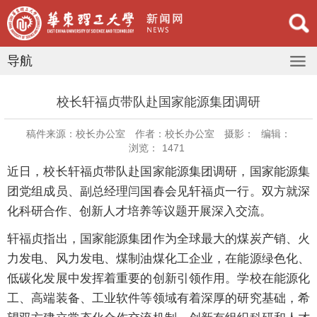
导航
校长轩福贞带队赴国家能源集团调研
稿件来源：校长办公室
作者：校长办公室
摄影：
编辑：
浏览：
1471
近日，校长轩福贞带队赴国家能源集团调研，国家能源集
团党组成员、副总经理闫国春会见轩福贞一行。双方就深
化科研合作、创新人才培养等议题开展深入交流。
轩福贞指出，国家能源集团作为全球最大的煤炭产销、火
力发电、风力发电、煤制油煤化工企业，在能源绿色化、
低碳化发展中发挥着重要的创新引领作用。学校在能源化
工、高端装备、工业软件等领域有着深厚的研究基础，希