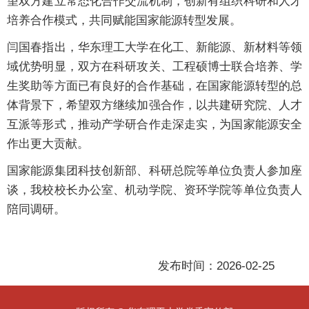
望双方建立常态化合作交流机制，创新有组织科研和人才
培养合作模式，共同赋能国家能源转型发展。
闫国春指出，华东理工大学在化工、新能源、新材料等领
域优势明显，双方在科研攻关、工程硕博士联合培养、学
生奖助等方面已有良好的合作基础，在国家能源转型的总
体背景下，希望双方继续加强合作，以共建研究院、人才
互派等形式，推动产学研合作走深走实，为国家能源安全
作出更大贡献。
国家能源集团科技创新部、科研总院等单位负责人参加座
谈，我校校长办公室、机动学院、资环学院等单位负责人
陪同调研。
发布时间：2026-02-25