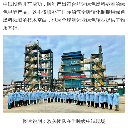
中试投料开车成功，顺利产出符合航运绿色燃料标准的绿
色甲醇产品。这不仅填补了国际沼气全碳转化制船用绿色
燃料领域的技术空白，也为全球航运业绿色转型提供了物
质基础。
图片说明：攻关团队在千吨级中试现场