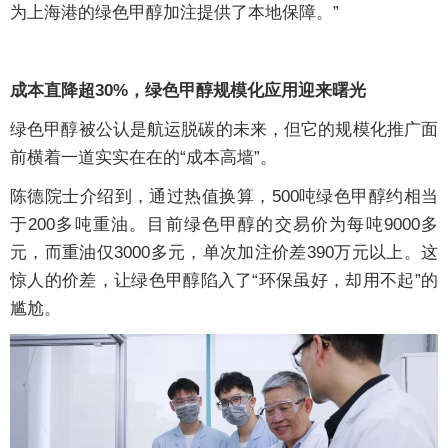
为上海港的绿色甲醇加注提供了本地保障。”
成本直降超30%，绿色甲醇规模化应用迎来曙光
绿色甲醇被公认是航运脱碳的未来，但它的规模化推广面
前横着一道实实在在的“成本高墙”。
陈德院士介绍到，通过热值换算，500吨绿色甲醇约相当
于200多吨重油。目前绿色甲醇的交易价为每吨9000多
元，而重油仅3000多元，单次加注价差390万元以上。这
惊人的价差，让绿色甲醇陷入了“环保虽好，却用不起”的
尴尬。