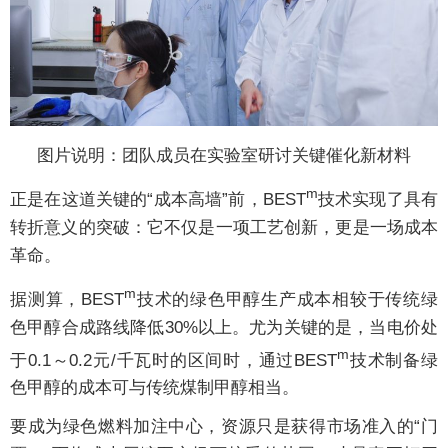
图片说明：团队成员在实验室研讨关键催化新材料
m
正是在这道关键的“成本高墙”前，BEST
技术实现了具有
转折意义的突破：它不仅是一项工艺创新，更是一场成本
革命。
m
据测算，BEST
技术的绿色甲醇生产成本相较于传统绿
色甲醇合成路线降低30%以上。尤为关键的是，当电价处
m
于0.1～0.2元/千瓦时的区间时，通过BEST
技术制备绿
色甲醇的成本可与传统煤制甲醇相当。
要成为绿色燃料加注中心，资源只是获得市场准入的“门