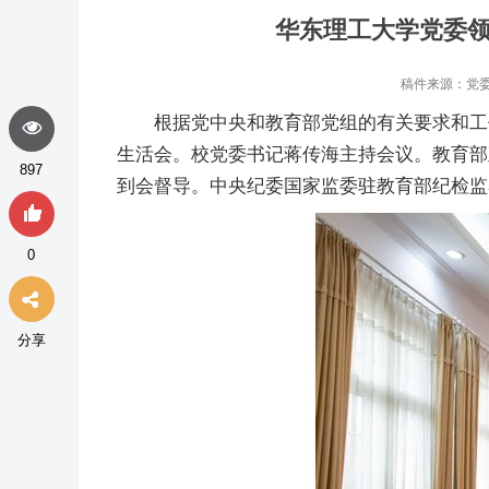
华东理工大学党委领
稿件来源：党委
根据党中央和教育部党组的有关要求和工
生活会。校党委书记蒋传海主持会议。教育部
897
到会督导。中央纪委国家监委驻教育部纪检监
0
分享