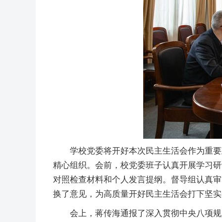
学校党委将开好本次民主生活会作为重要
精心组织。会前，校党委班子认真开展学习研
对照检查材料和个人发言提纲。督导组认真审
换了意见，为高质量开好民主生活会打下坚实
会上，蒋传海通报了深入贯彻中央八项规