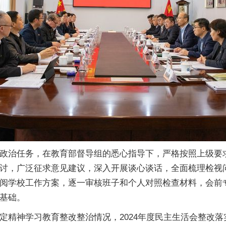
政治任务，在教育部督导组的悉心指导下，严格按照上级要
讨，广泛征求意见建议，深入开展谈心谈话，全面梳理检视
阅学校工作方案，逐一审核班子和个人对照检查材料，会前
基础。
定精神学习教育整改整治情况，2024年度民主生活会整改