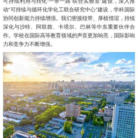
可持续利用与转化‘一带一路’联合实验室”建设，深入推
动“可持续与循环化学化工联合研究中心”建设，学科国际
协同创新能力持续增强。我们密接纽带、厚植情谊，持续
深化与沙特、阿联酋、卡塔尔、巴林等中东重要伙伴合
作。学校在国际高等教育领域的声音更加响亮，国际影响
力和竞争力不断增强。