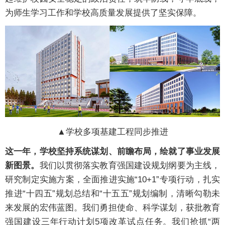
为师生学习工作和学校高质量发展提供了坚实保障。
▲学校多项基建工程同步推进
这一年，学校坚持系统谋划、前瞻布局，绘就了事业发展
新图景。
我们以贯彻落实教育强国建设规划纲要为主线，
研究制定实施方案，全面推进实施“10+1”专项行动，扎实
推进“十四五”规划总结和“十五五”规划编制，清晰勾勒未
来发展的宏伟蓝图。我们勇担使命、科学谋划，获批教育
强国建设三年行动计划5项改革试点任务。我们抢抓“两