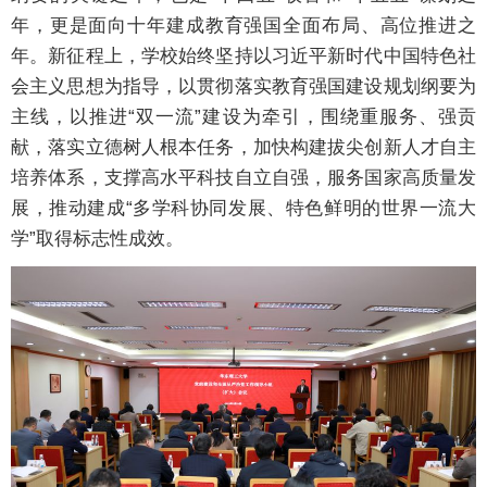
年，更是面向十年建成教育强国全面布局、高位推进之
年。新征程上，学校始终坚持以习近平新时代中国特色社
会主义思想为指导，以贯彻落实教育强国建设规划纲要为
主线，以推进“双一流”建设为牵引，围绕重服务、强贡
献，落实立德树人根本任务，加快构建拔尖创新人才自主
培养体系，支撑高水平科技自立自强，服务国家高质量发
展，推动建成“多学科协同发展、特色鲜明的世界一流大
学”取得标志性成效。