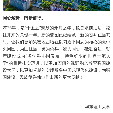
同心聚势，阔步前行。
2026年，是“十五五”规划的开局之年，也是承前启后、继
往开来的关键一年。新的蓝图已经绘就，新的奋斗正当其
时。让我们更加紧密地团结在以习近平同志为核心的党中
央周围，为国担当、勇为尖兵，勠力同心、砥砺奋进，朝
着建设成为“多学科协同发展、特色鲜明的世界一流大
学”的目标扎实迈进，以更加宏阔的视野融入教育强国建
设大局，以更加卓越的实绩服务中国式现代化建设，为强
国建设、民族复兴伟业作出新的更大贡献！
华东理工大学