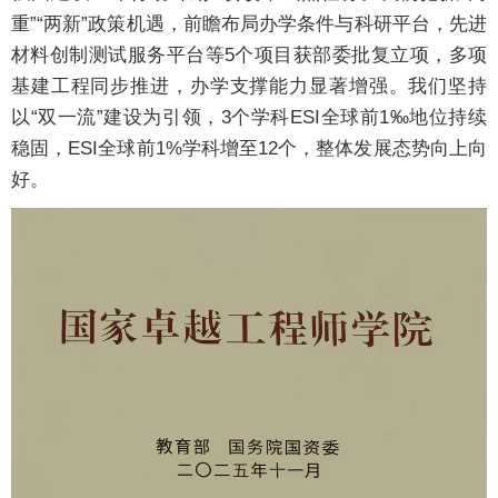
重”“两新”政策机遇，前瞻布局办学条件与科研平台，先进
材料创制测试服务平台等5个项目获部委批复立项，多项
基建工程同步推进，办学支撑能力显著增强。我们坚持
以“双一流”建设为引领，3个学科ESI全球前1‰地位持续
稳固，ESI全球前1%学科增至12个，整体发展态势向上向
好。