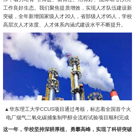
工作良好生态。我们聚焦提质增效，实现人才队伍建设新
突破，全年新增国家级人才20人，省部级人才95人，学校
高层次人才浓度、人才体系内涵式建设水平不断提升。
▲华东理工大学CCUS项目通过考核，标志着全国首个火
电厂烟气二氧化碳捕集制甲醇全流程试验项目顺利完成
这一年，学校坚持深耕厚植、勇攀高峰，实现了科研突破