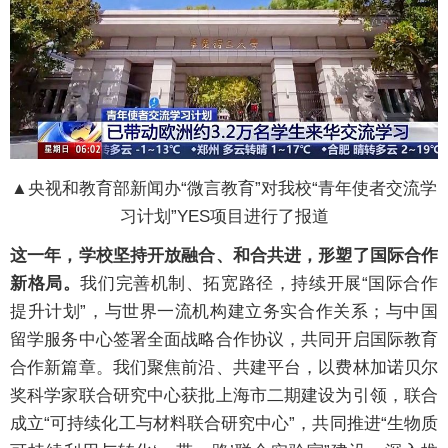
▲央视和教育部新闻办“微言教育”对我校“青年使者交流学
习计划”YES项目进行了报道
这一年，学校坚持开放融合、和合共进，形塑了国际合作
新格局。
我们完善机制、拓宽路径，持续开展“国际合作
提升计划”，与世界一流机构建立务实合作关系；与中国
留学服务中心签署全面战略合作协议，共同开启国际教育
合作新篇章。我们聚焦前沿、共建平台，以费林加诺贝尔
奖科学家联合研究中心获批上海市二期建设为引领，联合
成立“可持续化工与材料联合研究中心”，共同推进“生物质