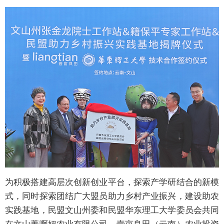
为积极搭建高层次创新创业平台，探索产学研结合的新模
式，同时探索团结广大盟员助力乡村产业振兴，建设助农
实践基地，民盟文山州委和民盟华东理工大学委员会共同