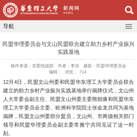
导航
民盟华理委员会与文山民盟联合建立助力乡村产业振兴
实践基地
稿件来源：党委统战部
作者：李浩
摄影：民盟华理委员会
编辑：
浏览：
714
12月4日，民盟文山州委和民盟华东理工大学委员会联合
建立的助力乡村产业振兴实践基地举行揭牌仪式，文山州
人大常委会副主任、民盟文山州委主委熊朝康和民盟华东
理工大学委员会主委、欧洲科学院院士张金龙共同为基地
揭牌，民盟文山州委部分盟员，文山州、市两级相关部门
领导和民盟华理委员会副主委常雅宁共同见证了这一时
刻。