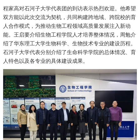
程家高对石河子大学代表团的到访表示热烈欢迎。他希望
双方能以此次交流为契机，共同构建跨地域、跨院校的育
人合作模式，为推动生物工程领域高质量发展注入新动
能。王启要介绍生物工程学院人才培养整体情况，周勉介
绍了华东理工大学生物科学、生物技术专业的建设历程。
石河子大学代表分别介绍了生命科学学院的总体情况、育
人特色以及各专业的具体建设成果。