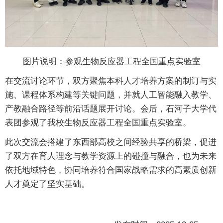
图片说明：参观生物反应器工程全国重点实验室
在交流讨论环节，双方聚焦本科人才培养方案的制订与实
施、课程体系构建等关键问题，并就人工智能融入教学、
产教融合路径等前沿话题展开讨论。会后，石河子大学代
表团参观了我校生物反应器工程全国重点实验室。
此次交流会搭建了东西部高校之间经验共享的桥梁，促进
了双方在育人理念与教学资源上的碰撞与融合，也为未来
依托地域特色，协同培养符合国家战略需求的高素质创新
人才奠定了坚实基础。