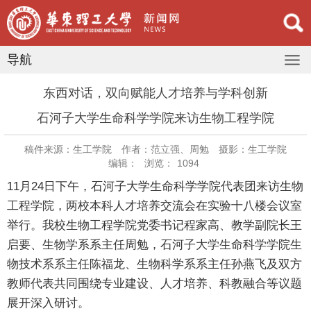
导航
​东西对话，双向赋能人才培养与学科创新
石河子大学生命科学学院来访生物工程学院
稿件来源：生工学院
作者：范立强、周勉
摄影：生工学院
编辑：
浏览：
1094
11月24日下午，石河子大学生命科学学院代表团来访生物
工程学院，两校本科人才培养交流会在实验十八楼会议室
举行。我校生物工程学院党委书记程家高、教学副院长王
启要、生物学系系主任周勉，石河子大学生命科学学院生
物技术系系主任陈福龙、生物科学系系主任孙燕飞及双方
教师代表共同围绕专业建设、人才培养、科教融合等议题
展开深入研讨。