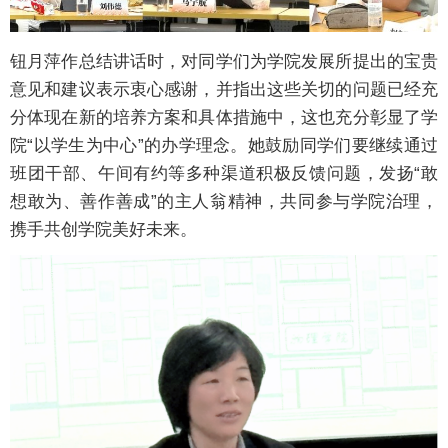
钮月萍作总结讲话时，对同学们为学院发展所提出的宝贵
意见和建议表示衷心感谢，并指出这些关切的问题已经充
分体现在新的培养方案和具体措施中，这也充分彰显了学
院“以学生为中心”的办学理念。她鼓励同学们要继续通过
班团干部、午间有约等多种渠道积极反馈问题，发扬“敢
想敢为、善作善成”的主人翁精神，共同参与学院治理，
携手共创学院美好未来。