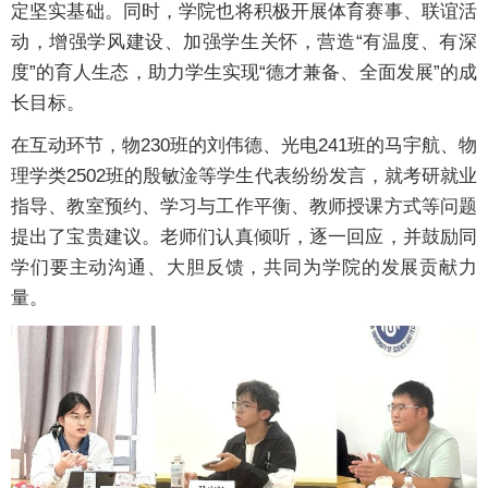
定坚实基础。同时，学院也将积极开展体育赛事、联谊活
动，增强学风建设、加强学生关怀，营造“有温度、有深
度”的育人生态，助力学生实现“德才兼备、全面发展”的成
长目标。
在互动环节，物230班的刘伟德、光电241班的马宇航、物
理学类2502班的殷敏淦等学生代表纷纷发言，就考研就业
指导、教室预约、学习与工作平衡、教师授课方式等问题
提出了宝贵建议。老师们认真倾听，逐一回应，并鼓励同
学们要主动沟通、大胆反馈，共同为学院的发展贡献力
量。