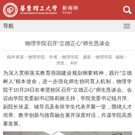
导航
​物理学院召开“立德正心”师生恳谈会
稿件来源：物理学院
作者：物理学院
摄影：物理学院
编辑：
浏览：
468
为深入贯彻落实教育强国建设规划纲要精神，践行“立德
树人”根本使命，进一步强化师生协同育人机制，物理学
院于10月24日在奉贤校区召开“立德正心”师生恳谈会。会
议由学院党委副书记陈莉丽主持，学院党委书记钮月萍、
副院长张孟、辅导员及各班学生代表齐聚一堂，围绕人才
培养、教学创新与德育融合展开深度对话，共谋学院高质
量发展。