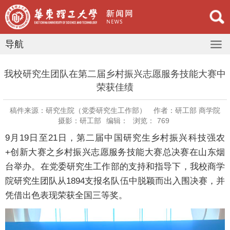
导航
我校研究生团队在第二届乡村振兴志愿服务技能大赛中
荣获佳绩
稿件来源：研究生院（党委研究生工作部）
作者：研工部 商学院
摄影：研工部
编辑：
浏览：
769
9月19日至21日，第二届中国研究生乡村振兴科技强农
+创新大赛之乡村振兴志愿服务技能大赛总决赛在山东烟
台举办。在党委研究生工作部的支持和指导下，我校商学
院研究生团队从1894支报名队伍中脱颖而出入围决赛，并
凭借出色表现荣获全国三等奖。