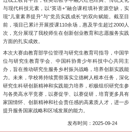
过线上教育平台，在英语教学中融入红色经典、传统文化
与现代科技元素，以“英语+”融合课程填补资源空缺，实
现“儿童素养提升”与“党员实践成长”的双向赋能。截至目
前，项目已累计开展授课110余场，惠及学生超过2000人
次，充分展现了我校师生在创新创业教育和志愿服务实践
方面的扎实成效。
本次大赛由教育部学位管理与研究生教育司指导，中国学
位与研究生教育学会、中国科协青少年科技中心共同主
办，旨在推动研究生服务乡村振兴战略，培养创新实践能
力。未来，学校将持续贯彻落实立德树人根本任务，深化
研究生科研创新精神和实践能力培养，积极组织研究生参
与各类高水平竞赛，以赛促学、以赛促研，培育更多具有
家国情怀、创新精神和社会责任感的高素质人才，进一步
提升服务国家战略和区域发展的能力。
发布时间：2025-09-24