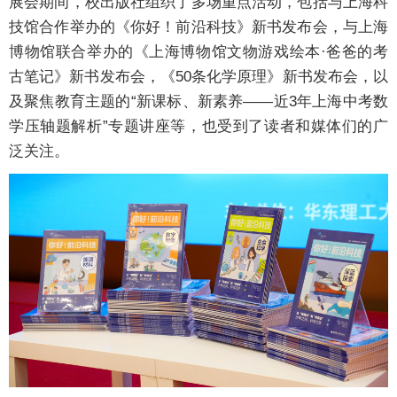
展会期间，校出版社组织了多场重点活动，包括与上海科
技馆合作举办的《你好！前沿科技》新书发布会，与上海
博物馆联合举办的《上海博物馆文物游戏绘本·爸爸的考
古笔记》新书发布会，《50条化学原理》新书发布会，以
及聚焦教育主题的“新课标、新素养——近3年上海中考数
学压轴题解析”专题讲座等，也受到了读者和媒体们的广
泛关注。