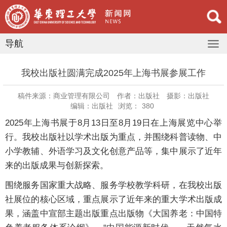
导航
我校出版社圆满完成2025年上海书展参展工作
稿件来源：商业管理有限公司
作者：出版社
摄影：出版社
编辑：出版社
浏览：
380
2025年上海书展于8月13日至8月19日在上海展览中心举
行。我校出版社以学术出版为重点，并围绕科普读物、中
小学教辅、外语学习及文化创意产品等，集中展示了近年
来的出版成果与创新探索。
围绕服务国家重大战略、服务学校教学科研，在我校出版
社展位的核心区域，重点展示了近年来的重大学术出版成
果，涵盖中宣部主题出版重点出版物《大国养老：中国特