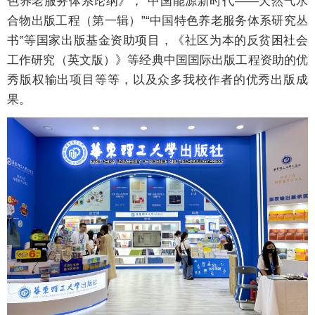
色养老服务体系论纲》，“中国能源新时代——天然气水
合物出版工程（第一辑）”“中国特色养老服务体系研究丛
书”等国家出版基金资助项目，《社区为本的反贫困社会
工作研究（英文版）》等经典中国国际出版工程资助的优
秀版权输出项目等等，以及众多我校作者的优秀出版成
果。