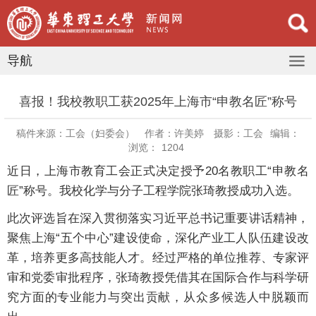
导航
喜报！我校教职工获2025年上海市“申教名匠”称号
稿件来源：工会（妇委会）
作者：许美婷
摄影：工会
编辑：
浏览：
1204
近日，上海市教育工会正式决定授予20名教职工“申教名
匠”称号。我校化学与分子工程学院张琦教授成功入选。
此次评选旨在深入贯彻落实习近平总书记重要讲话精神，
聚焦上海“五个中心”建设使命，深化产业工人队伍建设改
革，培养更多高技能人才。经过严格的单位推荐、专家评
审和党委审批程序，张琦教授凭借其在国际合作与科学研
究方面的专业能力与突出贡献，从众多候选人中脱颖而