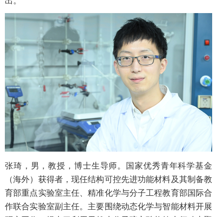
出。
张琦，男，教授，博士生导师。国家优秀青年科学基金
（海外）获得者，现任结构可控先进功能材料及其制备教
育部重点实验室主任、精准化学与分子工程教育部国际合
作联合实验室副主任。主要围绕动态化学与智能材料开展